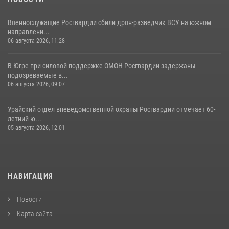
Военнослужащие Росгвардии сбили дрон-разведчик ВСУ на южном
направлени...
06 августа 2026, 11:28
В Югре при силовой поддержке ОМОН Росгвардии задержаны
подозреваемые в...
06 августа 2026, 09:07
Урайский отдел вневедомственной охраны Росгвардии отмечает 60-
летний ю...
05 августа 2026, 12:01
НАВИГАЦИЯ
Новости
Карта сайта