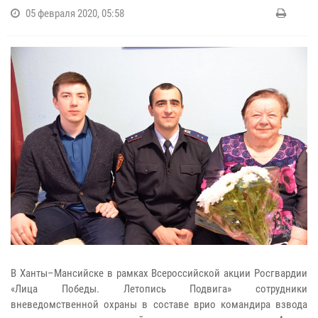
05 февраля 2020, 05:58
В Ханты–Мансийске в рамках Всероссийской акции Росгвардии
«Лица Победы. Летопись Подвига» сотрудники
вневедомственной охраны в составе врио командира взвода