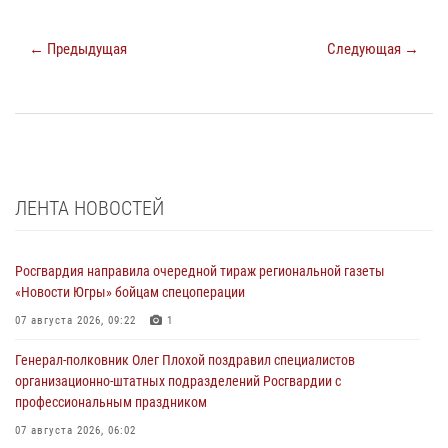
← Предыдущая
Следующая →
ЛЕНТА НОВОСТЕЙ
Росгвардия направила очередной тираж региональной газеты
«Новости Югры» бойцам спецоперации
07 августа 2026, 09:22
1
Генерал-полковник Олег Плохой поздравил специалистов
организационно-штатных подразделений Росгвардии с
профессиональным праздником
07 августа 2026, 06:02