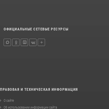
ОФИЦИАЛЬНЫЕ СЕТЕВЫЕ РЕСУРСЫ
ПРАВОВАЯ И ТЕХНИЧЕСКАЯ ИНФОРМАЦИЯ
О сайте
Об использовании информации сайта