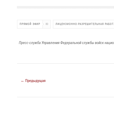
ПРЯМОЙ ЭФИР
80
ЛИЦЕНЗИОННО-РАЗРЕШИТЕЛЬНАЯ РАБОТ
Пресс-служба Управления Федеральной службы войск национ
← Предыдущая