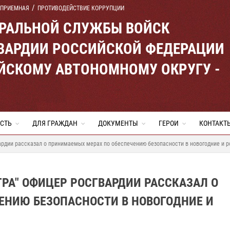
 ПРИЕМНАЯ
ПРОТИВОДЕЙСТВИЕ КОРРУПЦИИ
ЕРАЛЬНОЙ СЛУЖБЫ ВОЙСК
ВАРДИИ РОССИЙСКОЙ ФЕДЕРАЦИИ
ЙСКОМУ АВТОНОМНОМУ ОКРУГУ -
СТЬ
ДЛЯ ГРАЖДАН
ДОКУМЕНТЫ
ГЕРОИ
КОНТАКТ
ардии рассказал о принимаемых мерах по обеспечению безопасности в новогодние и 
РА" ОФИЦЕР РОСГВАРДИИ РАССКАЗАЛ О
ЕНИЮ БЕЗОПАСНОСТИ В НОВОГОДНИЕ И