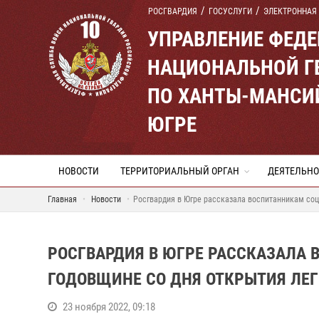
РОСГВАРДИЯ
ГОСУСЛУГИ
ЭЛЕКТРОННАЯ
УПРАВЛЕНИЕ ФЕД
НАЦИОНАЛЬНОЙ Г
ПО ХАНТЫ-МАНСИ
ЮГРЕ
НОВОСТИ
ТЕРРИТОРИАЛЬНЫЙ ОРГАН
ДЕЯТЕЛЬНО
Главная
Новости
Росгвардия в Югре рассказала воспитанникам соц
РОСГВАРДИЯ В ЮГРЕ РАССКАЗАЛА 
ГОДОВЩИНЕ СО ДНЯ ОТКРЫТИЯ ЛЕ
23 ноября 2022, 09:18