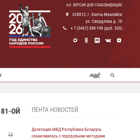
ВЕРСИЯ ДЛЯ СЛАБОВИДЯЩИХ
628012, г. Ханты-Мансийск
ул. Свердлова д. 10
+ 7 (3467) 388-198 (доб. 520)
Ы
ЛЕНТА НОВОСТЕЙ
 81-ОЙ
Делегация МВД Республики Беларусь
ознакомилась с передовыми методами