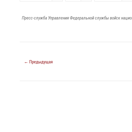
Пресс-служба Управления Федеральной службы войск национ
← Предыдущая