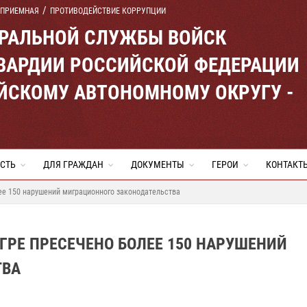
 ПРИЕМНАЯ
ПРОТИВОДЕЙСТВИЕ КОРРУПЦИИ
ЕРАЛЬНОЙ СЛУЖБЫ ВОЙСК
ВАРДИИ РОССИЙСКОЙ ФЕДЕРАЦИИ
ЙСКОМУ АВТОНОМНОМУ ОКРУГУ -
СТЬ
ДЛЯ ГРАЖДАН
ДОКУМЕНТЫ
ГЕРОИ
КОНТАКТ
ее 150 нарушений миграционного законодательства
ГРЕ ПРЕСЕЧЕНО БОЛЕЕ 150 НАРУШЕНИЙ
ТВА