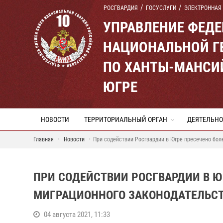
РОСГВАРДИЯ
ГОСУСЛУГИ
ЭЛЕКТРОННАЯ
УПРАВЛЕНИЕ ФЕД
НАЦИОНАЛЬНОЙ Г
ПО ХАНТЫ-МАНСИ
ЮГРЕ
НОВОСТИ
ТЕРРИТОРИАЛЬНЫЙ ОРГАН
ДЕЯТЕЛЬНО
Главная
Новости
При содействии Росгвардии в Югре пресечено бол
ПРИ СОДЕЙСТВИИ РОСГВАРДИИ В Ю
МИГРАЦИОННОГО ЗАКОНОДАТЕЛЬС
04 августа 2021, 11:33