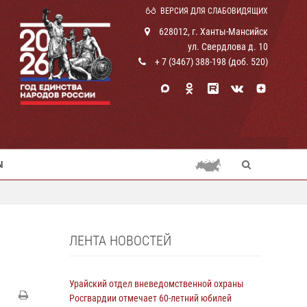
ВЕРСИЯ ДЛЯ СЛАБОВИДЯЩИХ
628012, г. Ханты-Мансийск
ул. Свердлова д. 10
+ 7 (3467) 388-198 (доб. 520)
Ы
ЛЕНТА НОВОСТЕЙ
Урайский отдел вневедомственной охраны
Росгвардии отмечает 60-летний юбилей