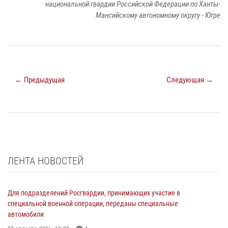
национальной гвардии Российской Федерации по Ханты-
Мансийскому автономному округу - Югре
← Предыдущая
Следующая →
ЛЕНТА НОВОСТЕЙ
Для подразделений Росгвардии, принимающих участие в
специальной военной операции, переданы специальные
автомобили