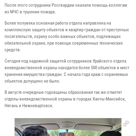
После этого сотрудники Росгвардии оказали помощь коллегам
из МЧС в тушении пожара.
Более полувека основная работа отдела направлена на
комплексную защиту объектов и квартир граждан от преступных
посягательств, охрану особо важных объектов, подлежащих
обязательной охране, при помощи современных технических
средств.
Сегодня под надежной защитой сотрудников Урайского отдела
вневедомственной охраны находится более 500 объектов и мест
хранения имущества граждан. С начала года краж с охраняемых
объектов допущено не было.
В августе очередные годовщины образования так же отметят
отделы вневедомственной охраны в городах Ханты-Мансийск,
Нягань и Нижневартовск.