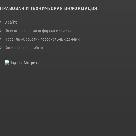
ПРАВОВАЯ И ТЕХНИЧЕСКАЯ ИНФОРМАЦИЯ
О сайте
Об использовании информации сайта
Правила обработки персональных данных
Сообщить об ошибках