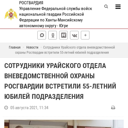
РОСГВАРДИЯ
Управление Федеральной службы войск
национальной гвардии Российской
Федерации по Ханты-Мансийскому
автономному округу - Югре
Главная
Новости
Сотрудники Урайского отдела вневедомственной
охраны Росгвардии встретили 55-летний юбилей подразделения
СОТРУДНИКИ УРАЙСКОГО ОТДЕЛА
ВНЕВЕДОМСТВЕННОЙ ОХРАНЫ
РОСГВАРДИИ ВСТРЕТИЛИ 55-ЛЕТНИЙ
ЮБИЛЕЙ ПОДРАЗДЕЛЕНИЯ
05 августа 2021, 11:34