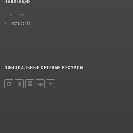
НАВИГАЦИЯ
Новости
Карта сайта
ОФИЦИАЛЬНЫЕ СЕТЕВЫЕ РЕСУРСЫ