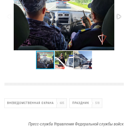
ВНЕВЕДОМСТВЕННАЯ ОХРАНА
605
ПРАЗДНИК
518
Пресс-служба Управления Федеральной службы войск