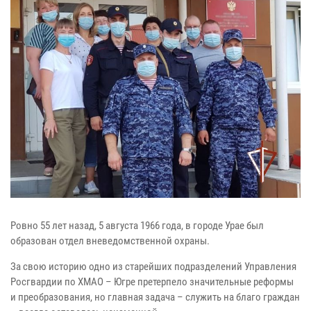
Ровно 55 лет назад, 5 августа 1966 года, в городе Урае был
образован отдел вневедомственной охраны.
За свою историю одно из старейших подразделений Управления
Росгвардии по ХМАО – Югре претерпело значительные реформы
и преобразования, но главная задача – служить на благо граждан