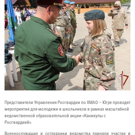
Представители Управления Росгвардии по ХМАО – Югре проводят
мероприятия для молодежи и школьников в рамках масштабной
ведомственной образовательной акции «Каникулы с
Росгвардией».
Военнослужащие и сотрудники ведомства приняли участие в