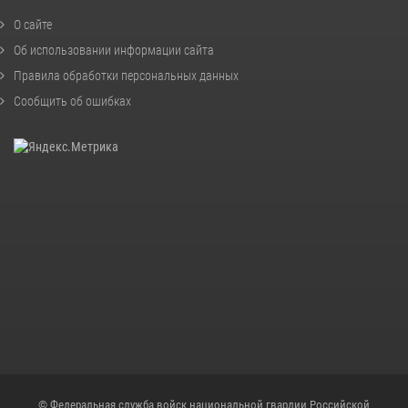
О сайте
Об использовании информации сайта
Правила обработки персональных данных
Сообщить об ошибках
© Федеральная служба войск национальной гвардии Российской