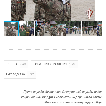
ВСТРЕЧА
431
НАЧАЛЬНИК УПРАВЛЕНИЯ
220
РУКОВОДСТВО
397
Пресс-служба Управления Федеральной службы войск
национальной гвардии Российской Федерации по Ханты-
Мансийскому автономному округу - Югре