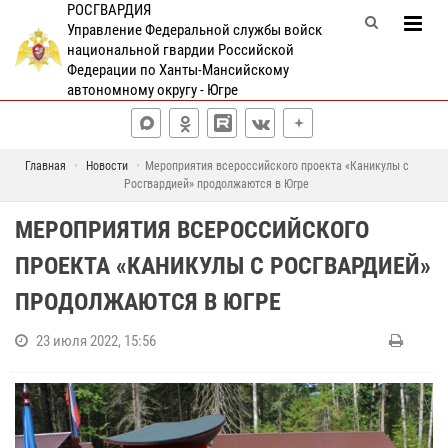
РОСГВАРДИЯ
Управление Федеральной службы войск
национальной гвардии Российской
Федерации по Ханты-Мансийскому
автономному округу - Югре
Главная
Новости
Мероприятия всероссийского проекта «Каникулы с
Росгвардией» продолжаются в Югре
МЕРОПРИЯТИЯ ВСЕРОССИЙСКОГО
ПРОЕКТА «КАНИКУЛЫ С РОСГВАРДИЕЙ»
ПРОДОЛЖАЮТСЯ В ЮГРЕ
23 июля 2022, 15:56