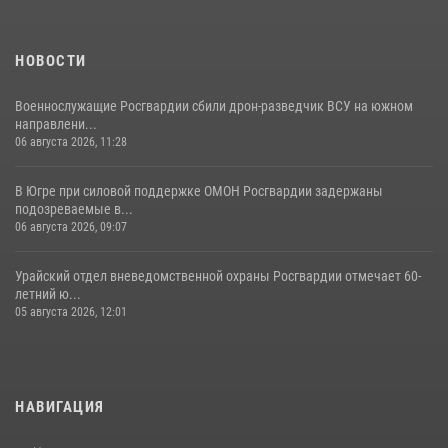
НОВОСТИ
Военнослужащие Росгвардии сбили дрон-разведчик ВСУ на южном
направлени...
06 августа 2026, 11:28
В Югре при силовой поддержке ОМОН Росгвардии задержаны
подозреваемые в...
06 августа 2026, 09:07
Урайский отдел вневедомственной охраны Росгвардии отмечает 60-
летний ю...
05 августа 2026, 12:01
НАВИГАЦИЯ