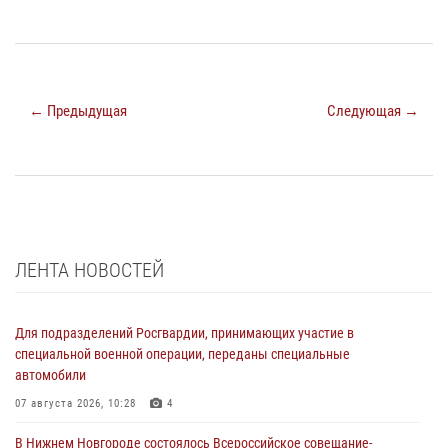
← Предыдущая
Следующая →
ЛЕНТА НОВОСТЕЙ
Для подразделений Росгвардии, принимающих участие в
специальной военной операции, переданы специальные
автомобили
07 августа 2026, 10:28
4
В Нижнем Новгороде состоялось Всероссийское совещание-