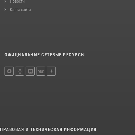
Новости
Карта сайта
ОФИЦИАЛЬНЫЕ СЕТЕВЫЕ РЕСУРСЫ
ПРАВОВАЯ И ТЕХНИЧЕСКАЯ ИНФОРМАЦИЯ