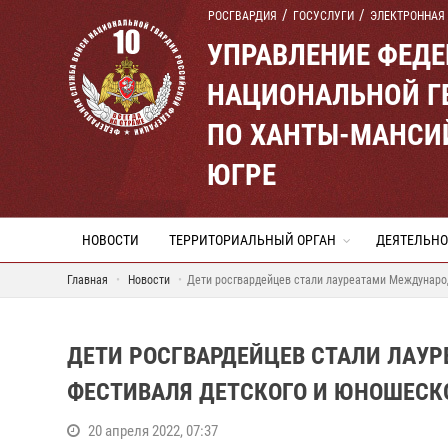
РОСГВАРДИЯ
ГОСУСЛУГИ
ЭЛЕКТРОННАЯ
УПРАВЛЕНИЕ ФЕД
НАЦИОНАЛЬНОЙ Г
ПО ХАНТЫ-МАНСИ
ЮГРЕ
НОВОСТИ
ТЕРРИТОРИАЛЬНЫЙ ОРГАН
ДЕЯТЕЛЬНО
Главная
Новости
Дети росгвардейцев стали лауреатами Международ
ДЕТИ РОСГВАРДЕЙЦЕВ СТАЛИ ЛАУ
ФЕСТИВАЛЯ ДЕТСКОГО И ЮНОШЕСКО
20 апреля 2022, 07:37