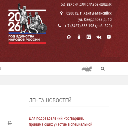
ВЕРСИЯ ДЛЯ СЛАБОВИДЯЩИХ
628012, г. Ханты-Мансийск
ул. Свердлова д. 10
+ 7 (3467) 388-198 (доб. 520)
Ы
ЛЕНТА НОВОСТЕЙ
Для подразделений Росгвардии,
принимающих участие в специальной