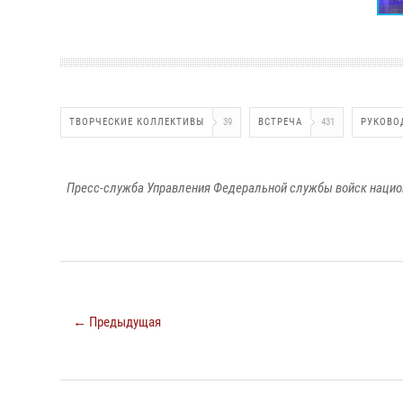
ТВОРЧЕСКИЕ КОЛЛЕКТИВЫ
39
ВСТРЕЧА
431
РУКОВО
Пресс-служба Управления Федеральной службы войск национ
← Предыдущая