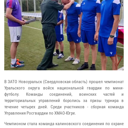
В ЗАТО Новоуральск (Свердловская область) прошел чемпионат
Уральского округа войск национальной гвардии по мини-
футболу. Команды соединений, воинских частей и
территориальных управлений боролись за призы турнира в
течение четырех дней. Среди участников - сборная команда
Управления Росгвардии по ХМАО-Югре.
Чемпионом стала команда калиновского соединения по охране