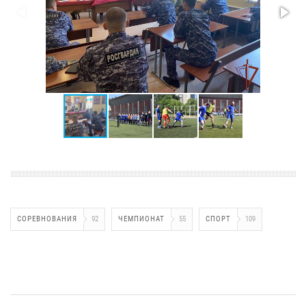
СОРЕВНОВАНИЯ
92
ЧЕМПИОНАТ
55
СПОРТ
109