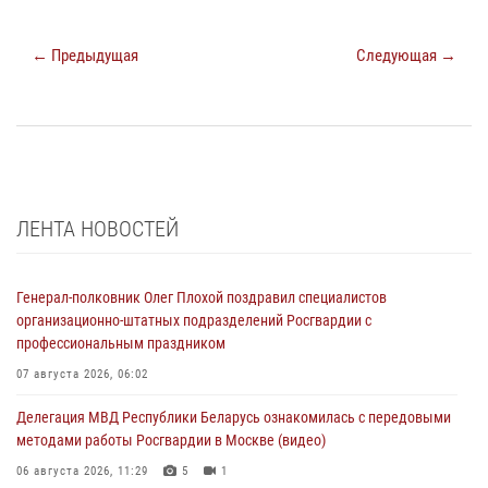
← Предыдущая
Следующая →
ЛЕНТА НОВОСТЕЙ
Генерал-полковник Олег Плохой поздравил специалистов
организационно-штатных подразделений Росгвардии с
профессиональным праздником
07 августа 2026, 06:02
Делегация МВД Республики Беларусь ознакомилась с передовыми
методами работы Росгвардии в Москве (видео)
06 августа 2026, 11:29
5
1