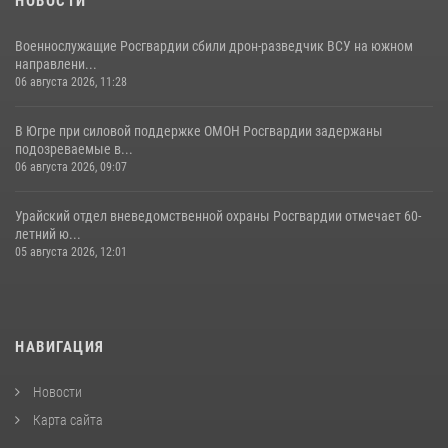
НОВОСТИ
Военнослужащие Росгвардии сбили дрон-разведчик ВСУ на южном
направлени...
06 августа 2026, 11:28
В Югре при силовой поддержке ОМОН Росгвардии задержаны
подозреваемые в...
06 августа 2026, 09:07
Урайский отдел вневедомственной охраны Росгвардии отмечает 60-
летний ю...
05 августа 2026, 12:01
НАВИГАЦИЯ
Новости
Карта сайта