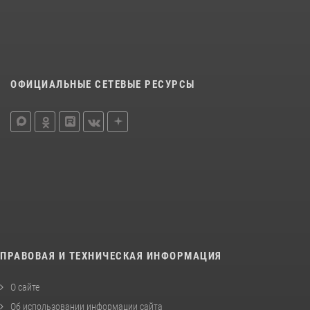
ОФИЦИАЛЬНЫЕ СЕТЕВЫЕ РЕСУРСЫ
ПРАВОВАЯ И ТЕХНИЧЕСКАЯ ИНФОРМАЦИЯ
О сайте
Об использовании информации сайта