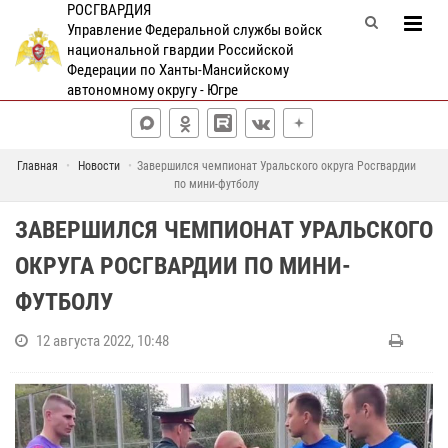
РОСГВАРДИЯ
Управление Федеральной службы войск
национальной гвардии Российской
Федерации по Ханты-Мансийскому
автономному округу - Югре
Главная
Новости
Завершился чемпионат Уральского округа Росгвардии
по мини-футболу
ЗАВЕРШИЛСЯ ЧЕМПИОНАТ УРАЛЬСКОГО
ОКРУГА РОСГВАРДИИ ПО МИНИ-
ФУТБОЛУ
12 августа 2022, 10:48