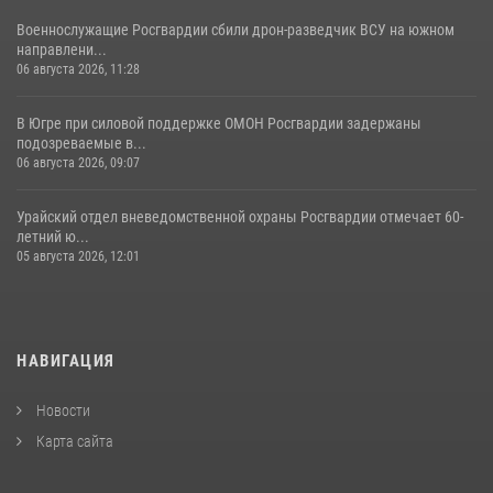
Военнослужащие Росгвардии сбили дрон-разведчик ВСУ на южном
направлени...
06 августа 2026, 11:28
В Югре при силовой поддержке ОМОН Росгвардии задержаны
подозреваемые в...
06 августа 2026, 09:07
Урайский отдел вневедомственной охраны Росгвардии отмечает 60-
летний ю...
05 августа 2026, 12:01
НАВИГАЦИЯ
Новости
Карта сайта