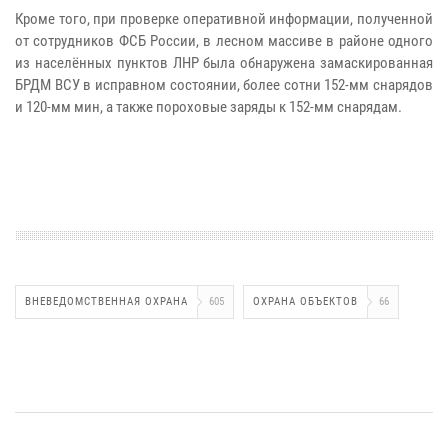
Кроме того, при проверке оперативной информации, полученной
от сотрудников ФСБ России, в лесном массиве в районе одного
из населённых пунктов ЛНР была обнаружена замаскированная
БРДМ ВСУ в исправном состоянии, более сотни 152-мм снарядов
и 120-мм мин, а также пороховые заряды к 152-мм снарядам.
ВНЕВЕДОМСТВЕННАЯ ОХРАНА
605
ОХРАНА ОБЪЕКТОВ
66