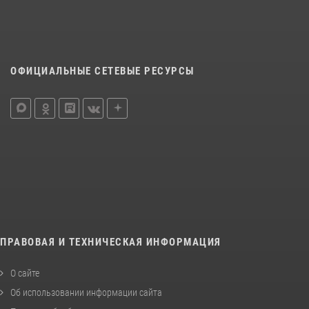
ОФИЦИАЛЬНЫЕ СЕТЕВЫЕ РЕСУРСЫ
ПРАВОВАЯ И ТЕХНИЧЕСКАЯ ИНФОРМАЦИЯ
О сайте
Об использовании информации сайта