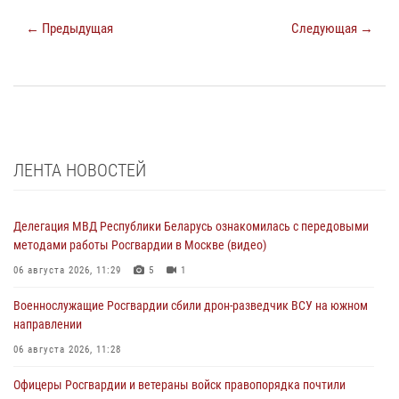
← Предыдущая
Следующая →
ЛЕНТА НОВОСТЕЙ
Делегация МВД Республики Беларусь ознакомилась с передовыми
методами работы Росгвардии в Москве (видео)
06 августа 2026, 11:29
5
1
Военнослужащие Росгвардии сбили дрон-разведчик ВСУ на южном
направлении
06 августа 2026, 11:28
Офицеры Росгвардии и ветераны войск правопорядка почтили