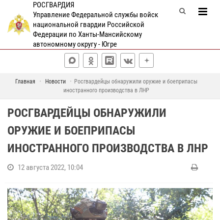
РОСГВАРДИЯ
Управление Федеральной службы войск
национальной гвардии Российской
Федерации по Ханты-Мансийскому
автономному округу - Югре
Главная
Новости
Росгвардейцы обнаружили оружие и боеприпасы
иностранного производства в ЛНР
РОСГВАРДЕЙЦЫ ОБНАРУЖИЛИ
ОРУЖИЕ И БОЕПРИПАСЫ
ИНОСТРАННОГО ПРОИЗВОДСТВА В ЛНР
12 августа 2022, 10:04