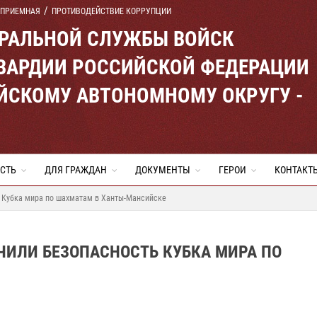
 ПРИЕМНАЯ
ПРОТИВОДЕЙСТВИЕ КОРРУПЦИИ
ЕРАЛЬНОЙ СЛУЖБЫ ВОЙСК
ВАРДИИ РОССИЙСКОЙ ФЕДЕРАЦИИ
ЙСКОМУ АВТОНОМНОМУ ОКРУГУ -
СТЬ
ДЛЯ ГРАЖДАН
ДОКУМЕНТЫ
ГЕРОИ
КОНТАКТ
 Кубка мира по шахматам в Ханты-Мансийске
ЧИЛИ БЕЗОПАСНОСТЬ КУБКА МИРА ПО