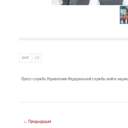
ООП
215
Пресс-служба Управления Федеральной службы войск национ
← Предыдущая