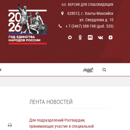
ВЕРСИЯ ДЛЯ СЛАБОВИДЯЩИХ
628012, г. Ханты-Мансийск
ул. Свердлова д. 10
+ 7 (3467) 388-198 (доб. 520)
Ы
ЛЕНТА НОВОСТЕЙ
Для подразделений Росгвардии,
принимающих участие в специальной