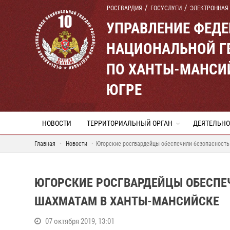
РОСГВАРДИЯ
ГОСУСЛУГИ
ЭЛЕКТРОННАЯ
УПРАВЛЕНИЕ ФЕД
НАЦИОНАЛЬНОЙ Г
ПО ХАНТЫ-МАНСИ
ЮГРЕ
НОВОСТИ
ТЕРРИТОРИАЛЬНЫЙ ОРГАН
ДЕЯТЕЛЬНО
Главная
Новости
Югорские росгвардейцы обеспечили безопасность
ЮГОРСКИЕ РОСГВАРДЕЙЦЫ ОБЕСПЕ
ШАХМАТАМ В ХАНТЫ-МАНСИЙСКЕ
07 октября 2019, 13:01