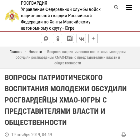
РОСГВАРДИЯ
Управление Федеральной службы войск
национальной гвардии Российской
Федерации по Ханты-Мансийскому
автономному округу - Югре
Главная
Новости
Вопросы патриотического воспитания молодежи
обсудили росгвардейцы ХМАО-Югры с представителями власти и
общественности
ВОПРОСЫ ПАТРИОТИЧЕСКОГО
ВОСПИТАНИЯ МОЛОДЕЖИ ОБСУДИЛИ
РОСГВАРДЕЙЦЫ ХМАО-ЮГРЫ С
ПРЕДСТАВИТЕЛЯМИ ВЛАСТИ И
ОБЩЕСТВЕННОСТИ
19 ноября 2019, 04:49