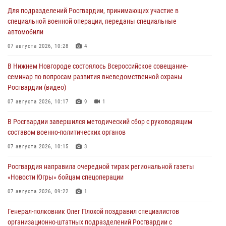
Для подразделений Росгвардии, принимающих участие в
специальной военной операции, переданы специальные
автомобили
07 августа 2026, 10:28
4
В Нижнем Новгороде состоялось Всероссийское совещание-
семинар по вопросам развития вневедомственной охраны
Росгвардии (видео)
07 августа 2026, 10:17
9
1
В Росгвардии завершился методический сбор с руководящим
составом военно-политических органов
07 августа 2026, 10:15
3
Росгвардия направила очередной тираж региональной газеты
«Новости Югры» бойцам спецоперации
07 августа 2026, 09:22
1
Генерал-полковник Олег Плохой поздравил специалистов
организационно-штатных подразделений Росгвардии с