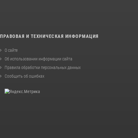
ПРАВОВАЯ И ТЕХНИЧЕСКАЯ ИНФОРМАЦИЯ
О сайте
Об использовании информации сайта
Правила обработки персональных данных
Сообщить об ошибках