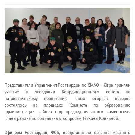
Представители Управления Росгвардии по ХМАО – Югре приняли
участие в заседании Координационного совета по
патриотическому воспитанию юных югорчан, которое
состоялось на площадке Комитета по образованию
администрации района под председательством заместителя
главы района по социальным вопросам Татьяны Конкиной.
Офицеры Росгвардии, ФСБ, представители органов местного