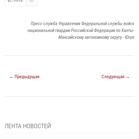
ВСТРЕЧА
431
Пресс-служба Управления Федеральной службы войск
национальной гвардии Российской Федерации по Ханты-
Мансийскому автономному округу - Югре
← Предыдущая
Следующая →
ЛЕНТА НОВОСТЕЙ