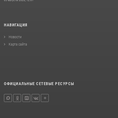
05 августа 2026, 12:01
НАВИГАЦИЯ
Новости
Карта сайта
ОФИЦИАЛЬНЫЕ СЕТЕВЫЕ РЕСУРСЫ