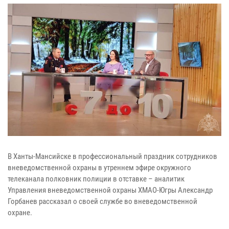
В Ханты-Мансийске в профессиональный праздник сотрудников
вневедомственной охраны в утреннем эфире окружного
телеканала полковник полиции в отставке – аналитик
Управления вневедомственной охраны ХМАО-Югры Александр
Горбанев рассказал о своей службе во вневедомственной
охране.