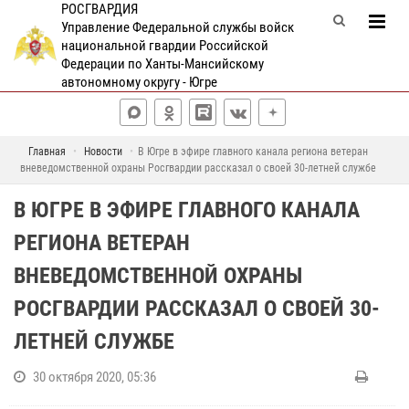
РОСГВАРДИЯ
Управление Федеральной службы войск
национальной гвардии Российской
Федерации по Ханты-Мансийскому
автономному округу - Югре
Главная
Новости
В Югре в эфире главного канала региона ветеран
вневедомственной охраны Росгвардии рассказал о своей 30-летней службе
В ЮГРЕ В ЭФИРЕ ГЛАВНОГО КАНАЛА
РЕГИОНА ВЕТЕРАН
ВНЕВЕДОМСТВЕННОЙ ОХРАНЫ
РОСГВАРДИИ РАССКАЗАЛ О СВОЕЙ 30-
ЛЕТНЕЙ СЛУЖБЕ
30 октября 2020, 05:36