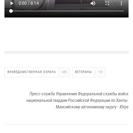
ВНЕВЕДОМСТВЕННАЯ ОХРАНА
605
ВЕТЕРАНЫ
119
Пресс-служба Управления Федеральной службы войск
национальной гвардии Российской Федерации по Ханты-
Мансийскому автономному округу - Югре