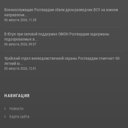
Военнослужащие Росгвардии сбили дрон-разведчик ВСУ на южном
направлени...
06 августа 2026, 11:28
В Югре при силовой поддержке ОМОН Росгвардии задержаны
подозреваемые в...
06 августа 2026, 09:07
Урайский отдел вневедомственной охраны Росгвардии отмечает 60-
летний ю...
05 августа 2026, 12:01
НАВИГАЦИЯ
Новости
Карта сайта