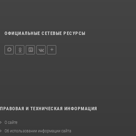
ОФИЦИАЛЬНЫЕ СЕТЕВЫЕ РЕСУРСЫ
ПРАВОВАЯ И ТЕХНИЧЕСКАЯ ИНФОРМАЦИЯ
О сайте
Об использовании информации сайта