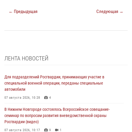
← Предыдущая
Следующая →
ЛЕНТА НОВОСТЕЙ
Для подразделений Росгвардии, принимающих участие в
специальной военной операции, переданы специальные
автомобили
07 августа 2026, 10:28
4
В Нижнем Новгороде состоялось Всероссийское совещание-
семинар по вопросам развития вневедомственной охраны
Росгвардии (видео)
07 августа 2026, 10:17
9
1