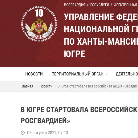
РОСГВАРДИЯ
ГОСУСЛУГИ
ЭЛЕКТРОННАЯ
УПРАВЛЕНИЕ ФЕД
НАЦИОНАЛЬНОЙ Г
ПО ХАНТЫ-МАНСИ
ЮГРЕ
НОВОСТИ
ТЕРРИТОРИАЛЬНЫЙ ОРГАН
ДЕЯТЕЛЬНО
Главная
Новости
В Югре стартовала всероссийская акция «Зарядис
В ЮГРЕ СТАРТОВАЛА ВСЕРОССИЙСК
РОСГВАРДИЕЙ»
05 августа 2022, 07:13