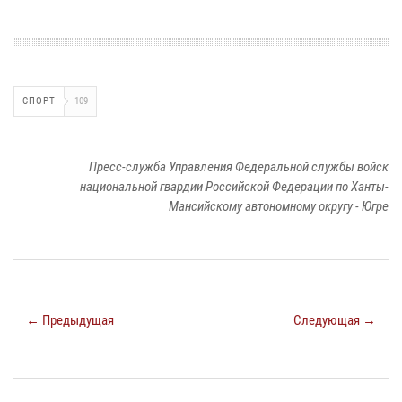
СПОРТ
109
Пресс-служба Управления Федеральной службы войск
национальной гвардии Российской Федерации по Ханты-
Мансийскому автономному округу - Югре
← Предыдущая
Следующая →