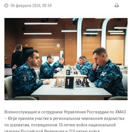
06 февраля 2026, 08:54
Военнослужащие и сотрудники Управления Росгвардии по ХМАО
– Югре приняли участие в региональном чемпионате ведомства
по шахматам, посвященном 10-летию войск национальной
гвардии Российской Федерации и 215-летию войск