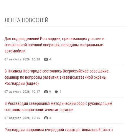
ЛЕНТА НОВОСТЕЙ
Для подразделений Росгвардии, принимающих участие в
специальной военной операции, переданы специальные
автомобили
07 августа 2026, 10:28
4
В Нижнем Новгороде состоялось Всероссийское совещание-
семинар по вопросам развития вневедомственной охраны
Росгвардии (видео)
07 августа 2026, 10:17
9
1
В Росгвардии завершился методический сбор с руководящим
составом военно-политических органов
07 августа 2026, 10:15
3
Росгвардия направила очередной тираж региональной газеты