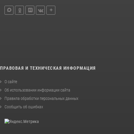
ПРАВОВАЯ И ТЕХНИЧЕСКАЯ ИНФОРМАЦИЯ
О сайте
Об использовании информации сайта
Правила обработки персональных данных
Сообщить об ошибках