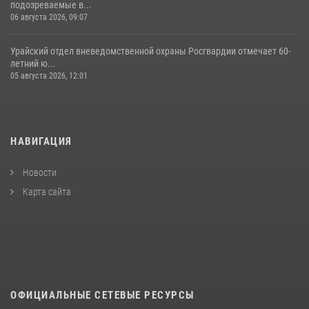
подозреваемые в...
06 августа 2026, 09:07
Урайский отдел вневедомственной охраны Росгвардии отмечает 60-
летний ю...
05 августа 2026, 12:01
НАВИГАЦИЯ
Новости
Карта сайта
ОФИЦИАЛЬНЫЕ СЕТЕВЫЕ РЕСУРСЫ