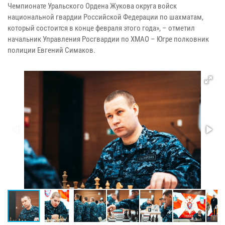
Чемпионате Уральского Ордена Жукова округа войск
национальной гвардии Российской Федерации по шахматам,
который состоится в конце февраля этого года», – отметил
начальник Управления Росгвардии по ХМАО – Югре полковник
полиции Евгений Симаков.