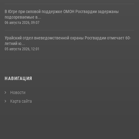
В Югре при силовой поддержке ОМОН Росгвардии задержаны
подозреваемые в...
06 августа 2026, 09:07
Урайский отдел вневедомственной охраны Росгвардии отмечает 60-
летний ю...
05 августа 2026, 12:01
НАВИГАЦИЯ
Новости
Карта сайта