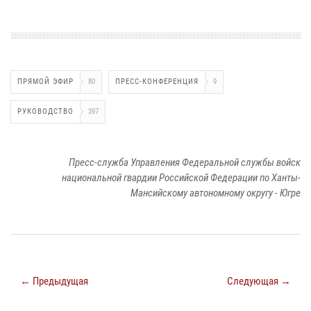
ПРЯМОЙ ЭФИР
80
ПРЕСС-КОНФЕРЕНЦИЯ
9
РУКОВОДСТВО
397
Пресс-служба Управления Федеральной службы войск
национальной гвардии Российской Федерации по Ханты-
Мансийскому автономному округу - Югре
← Предыдущая
Следующая →