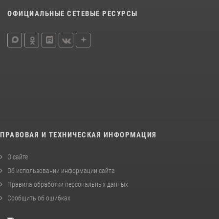
ОФИЦИАЛЬНЫЕ СЕТЕВЫЕ РЕСУРСЫ
ПРАВОВАЯ И ТЕХНИЧЕСКАЯ ИНФОРМАЦИЯ
О сайте
Об использовании информации сайта
Правила обработки персональных данных
Сообщить об ошибках