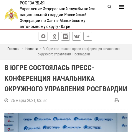
РОСГВАРДИЯ
Управление Федеральной службы войск
национальной гвардии Российской
Федерации по Ханты-Мансийскому
автономному округу - Югре
Главная
Новости
В Югре состоялась пресс-конференция начальника
окружного управления Росгвардии
В ЮГРЕ СОСТОЯЛАСЬ ПРЕСС-
КОНФЕРЕНЦИЯ НАЧАЛЬНИКА
ОКРУЖНОГО УПРАВЛЕНИЯ РОСГВАРДИИ
26 марта 2021, 03:52