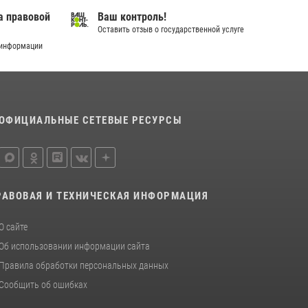
а правовой
Ваш контроль!
Оставить отзыв о государственной услуге
 информации
ОФИЦИАЛЬНЫЕ СЕТЕВЫЕ РЕСУРСЫ
РАВОВАЯ И ТЕХНИЧЕСКАЯ ИНФОРМАЦИЯ
О сайте
Об использовании информации сайта
Правила обработки персональных данных
Сообщить об ошибках