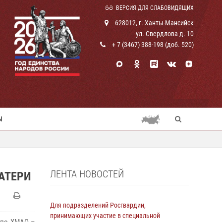
ВЕРСИЯ ДЛЯ СЛАБОВИДЯЩИХ
628012, г. Ханты-Мансийск
ул. Свердлова д. 10
+ 7 (3467) 388-198 (доб. 520)
Ы
ЛЕНТА НОВОСТЕЙ
АТЕРИ
Для подразделений Росгвардии,
принимающих участие в специальной