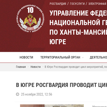
РОСГВАРДИЯ
ГОСУСЛУГИ
ЭЛЕКТРОННАЯ
УПРАВЛЕНИЕ ФЕД
НАЦИОНАЛЬНОЙ Г
ПО ХАНТЫ-МАНСИ
ЮГРЕ
НОВОСТИ
ТЕРРИТОРИАЛЬНЫЙ ОРГАН
ДЕЯТЕЛЬНО
Главная
Новости
В Югре Росгвардия проводит цикл мероприятий, 
В ЮГРЕ РОСГВАРДИЯ ПРОВОДИТ Ц
25 ноября 2022, 12:56