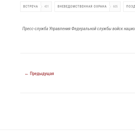
ВСТРЕЧА
431
ВНЕВЕДОМСТВЕННАЯ ОХРАНА
605
ПОЗ
Пресс-служба Управления Федеральной службы войск национ
← Предыдущая