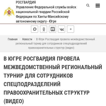
РОСГВАРДИЯ
Управление Федеральной службы войск
национальной гвардии Российской
Федерации по Ханты-Мансийскому
автономному округу - Югре
Главная
Новости
В Югре Росгвардия провела межведомственный
региональный турнир для сотрудников спецподразделений
правоохранительных структур (видео)
В ЮГРЕ РОСГВАРДИЯ ПРОВЕЛА
МЕЖВЕДОМСТВЕННЫЙ РЕГИОНАЛЬНЫЙ
ТУРНИР ДЛЯ СОТРУДНИКОВ
СПЕЦПОДРАЗДЕЛЕНИЙ
ПРАВООХРАНИТЕЛЬНЫХ СТРУКТУР
(ВИДЕО)