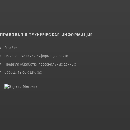
ПРАВОВАЯ И ТЕХНИЧЕСКАЯ ИНФОРМАЦИЯ
О сайте
Об использовании информации сайта
Правила обработки персональных данных
Сообщить об ошибках