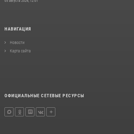
05 августа 2026, 12:01
НАВИГАЦИЯ
Новости
Карта сайта
ОФИЦИАЛЬНЫЕ СЕТЕВЫЕ РЕСУРСЫ