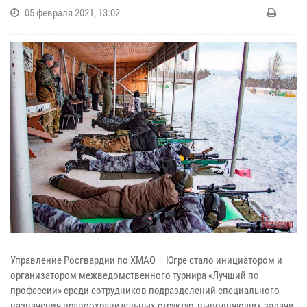
05 февраля 2021, 13:02
Управление Росгвардии по ХМАО – Югре стало инициатором и
организатором межведомственного турнира «Лучший по
профессии» среди сотрудников подразделений специального
назначения правоохранительных структур, выполняющих задачи