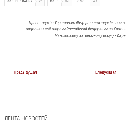
СОРЕВНОВАНИЯ
92
СОБР
166
ОМОН
458
Пресс-служба Управления Федеральной службы войск
национальной гвардии Российской Федерации по Ханты-
Мансийскому автономному округу - Югре
← Предыдущая
Следующая →
ЛЕНТА НОВОСТЕЙ