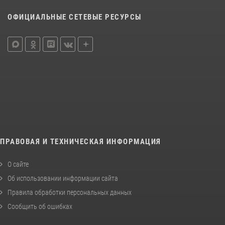
ОФИЦИАЛЬНЫЕ СЕТЕВЫЕ РЕСУРСЫ
ПРАВОВАЯ И ТЕХНИЧЕСКАЯ ИНФОРМАЦИЯ
О сайте
Об использовании информации сайта
Правила обработки персональных данных
Сообщить об ошибках