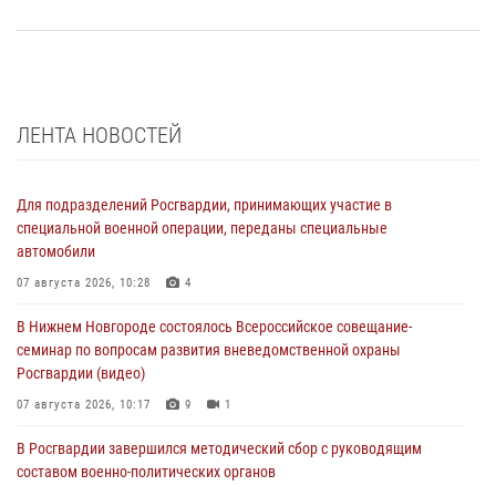
ЛЕНТА НОВОСТЕЙ
Для подразделений Росгвардии, принимающих участие в
специальной военной операции, переданы специальные
автомобили
07 августа 2026, 10:28
4
В Нижнем Новгороде состоялось Всероссийское совещание-
семинар по вопросам развития вневедомственной охраны
Росгвардии (видео)
07 августа 2026, 10:17
9
1
В Росгвардии завершился методический сбор с руководящим
составом военно-политических органов