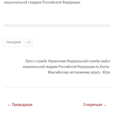
национальной гвардии Российской Федерации.
ПРАЗДНИК
518
Пресс-служба Управления Федеральной службы войск
национальной гвардии Российской Федерации по Ханты-
Мансийскому автономному округу - Югре
← Предыдущая
Следующая →