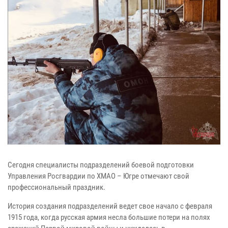
Сегодня специалисты подразделений боевой подготовки
Управления Росгвардии по ХМАО – Югре отмечают свой
профессиональный праздник.
История создания подразделений ведет свое начало с февраля
1915 года, когда русская армия несла большие потери на полях