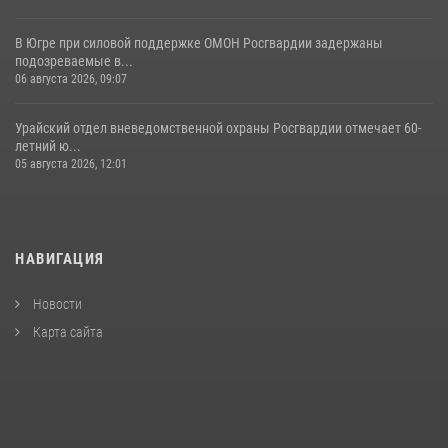
В Югре при силовой поддержке ОМОН Росгвардии задержаны
подозреваемые в...
06 августа 2026, 09:07
Урайский отдел вневедомственной охраны Росгвардии отмечает 60-
летний ю...
05 августа 2026, 12:01
НАВИГАЦИЯ
Новости
Карта сайта