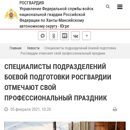
РОСГВАРДИЯ
Управление Федеральной службы войск
национальной гвардии Российской
Федерации по Ханты-Мансийскому
автономному округу - Югре
Главная
Новости
Специалисты подразделений боевой подготовки
Росгвардии отмечают свой профессиональный праздник
СПЕЦИАЛИСТЫ ПОДРАЗДЕЛЕНИЙ
БОЕВОЙ ПОДГОТОВКИ РОСГВАРДИИ
ОТМЕЧАЮТ СВОЙ
ПРОФЕССИОНАЛЬНЫЙ ПРАЗДНИК
05 февраля 2021, 10:20