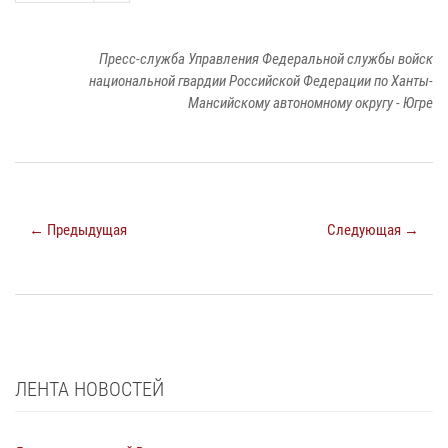
Пресс-служба Управления Федеральной службы войск
национальной гвардии Российской Федерации по Ханты-
Мансийскому автономному округу - Югре
← Предыдущая
Следующая →
ЛЕНТА НОВОСТЕЙ