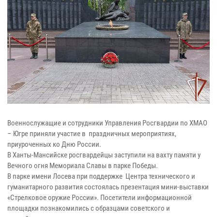
Военнослужащие и сотрудники Управления Росгвардии по ХМАО
– Югре приняли участие в праздничных мероприятиях,
приуроченных ко Дню России.
В Ханты-Мансийске росгвардейцы заступили на вахту памяти у
Вечного огня Мемориала Славы в парке Победы.
В парке имени Лосева при поддержке Центра технического и
гуманитарного развития состоялась презентация мини-выставки
«Стрелковое оружие России». Посетители информационной
площадки познакомились с образцами советского и