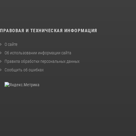
ПРАВОВАЯ И ТЕХНИЧЕСКАЯ ИНФОРМАЦИЯ
О сайте
Об использовании информации сайта
Правила обработки персональных данных
Сообщить об ошибках