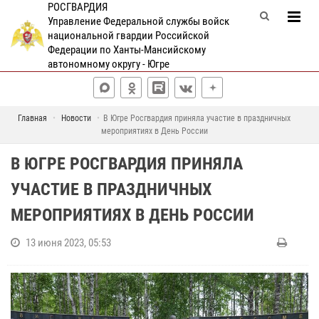
РОСГВАРДИЯ
Управление Федеральной службы войск
национальной гвардии Российской
Федерации по Ханты-Мансийскому
автономному округу - Югре
Главная
Новости
В Югре Росгвардия приняла участие в праздничных
мероприятиях в День России
В ЮГРЕ РОСГВАРДИЯ ПРИНЯЛА
УЧАСТИЕ В ПРАЗДНИЧНЫХ
МЕРОПРИЯТИЯХ В ДЕНЬ РОССИИ
13 июня 2023, 05:53