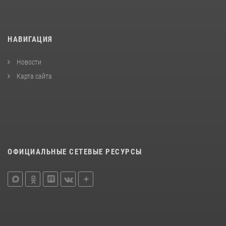
НАВИГАЦИЯ
Новости
Карта сайта
ОФИЦИАЛЬНЫЕ СЕТЕВЫЕ РЕСУРСЫ