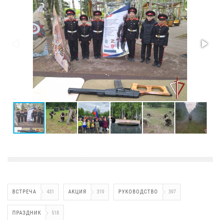
ВСТРЕЧА
431
АКЦИЯ
319
РУКОВОДСТВО
397
ПРАЗДНИК
518