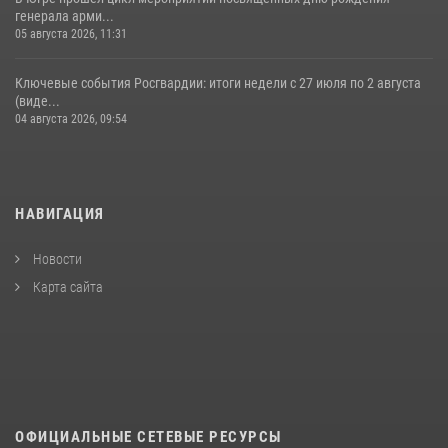
генерала арми...
05 августа 2026, 11:31
Ключевые события Росгвардии: итоги недели с 27 июля по 2 августа
(виде...
04 августа 2026, 09:54
НАВИГАЦИЯ
Новости
Карта сайта
ОФИЦИАЛЬНЫЕ СЕТЕВЫЕ РЕСУРСЫ