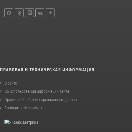
ПРАВОВАЯ И ТЕХНИЧЕСКАЯ ИНФОРМАЦИЯ
О сайте
Об использовании информации сайта
Правила обработки персональных данных
Сообщить об ошибках