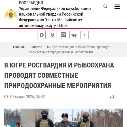
РОСГВАРДИЯ
Управление Федеральной службы войск
национальной гвардии Российской
Федерации по Ханты-Мансийскому
автономному округу - Югре
Главная
Новости
В Югре Росгвардия и Рыбоохрана проводят
совместные природоохранные мероприятия
В ЮГРЕ РОСГВАРДИЯ И РЫБООХРАНА
ПРОВОДЯТ СОВМЕСТНЫЕ
ПРИРОДООХРАННЫЕ МЕРОПРИЯТИЯ
07 марта 2025, 06:42