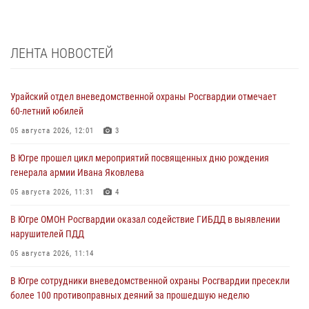
ЛЕНТА НОВОСТЕЙ
Урайский отдел вневедомственной охраны Росгвардии отмечает
60-летний юбилей
05 августа 2026, 12:01
3
В Югре прошел цикл мероприятий посвященных дню рождения
генерала армии Ивана Яковлева
05 августа 2026, 11:31
4
В Югре ОМОН Росгвардии оказал содействие ГИБДД в выявлении
нарушителей ПДД
05 августа 2026, 11:14
В Югре сотрудники вневедомственной охраны Росгвардии пресекли
более 100 противоправных деяний за прошедшую неделю