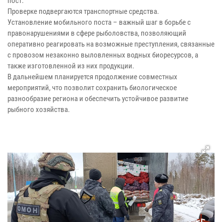
пост.
Проверке подвергаются транспортные средства.
Установление мобильного поста – важный шаг в борьбе с
правонарушениями в сфере рыболовства, позволяющий
оперативно реагировать на возможные преступления, связанные
с провозом незаконно выловленных водных биоресурсов, а
также изготовленной из них продукции.
В дальнейшем планируется продолжение совместных
мероприятий, что позволит сохранить биологическое
разнообразие региона и обеспечить устойчивое развитие
рыбного хозяйства.