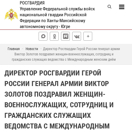
РОСГВАРДИЯ
Управление Федеральной службы войск
национальной гвардии Российской
Федерации по Ханты-Мансийскому
автономному округу - Югре
Главная
Новости
Директор Росгвардии Герой России генерал армии
Виктор Золотов поздравил женщин-военнослужащих, сотрудниц и
гражданских служащих ведомства с Международным женским днём
ДИРЕКТОР РОСГВАРДИИ ГЕРОЙ
РОССИИ ГЕНЕРАЛ АРМИИ ВИКТОР
ЗОЛОТОВ ПОЗДРАВИЛ ЖЕНЩИН-
ВОЕННОСЛУЖАЩИХ, СОТРУДНИЦ И
ГРАЖДАНСКИХ СЛУЖАЩИХ
ВЕДОМСТВА С МЕЖДУНАРОДНЫМ