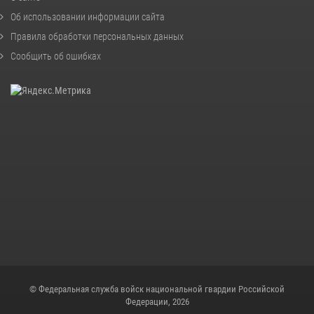
Об использовании информации сайта
Правила обработки персональных данных
Сообщить об ошибках
© Федеральная служба войск национальной гвардии Российской
Федерации, 2026