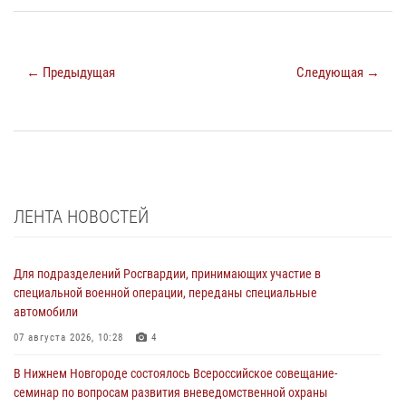
← Предыдущая
Следующая →
ЛЕНТА НОВОСТЕЙ
Для подразделений Росгвардии, принимающих участие в
специальной военной операции, переданы специальные
автомобили
07 августа 2026, 10:28
4
В Нижнем Новгороде состоялось Всероссийское совещание-
семинар по вопросам развития вневедомственной охраны