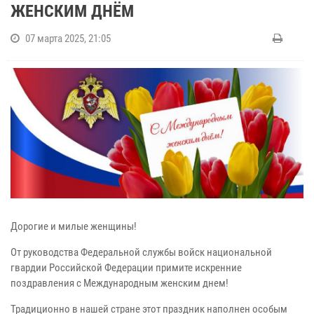
ЖЕНСКИМ ДНЁМ
07 марта 2025, 21:05
Дорогие и милые женщины!
От руководства Федеральной службы войск национальной
гвардии Российской Федерации примите искренние
поздравления с Международным женским днем!
Традиционно в нашей стране этот праздник наполнен особым