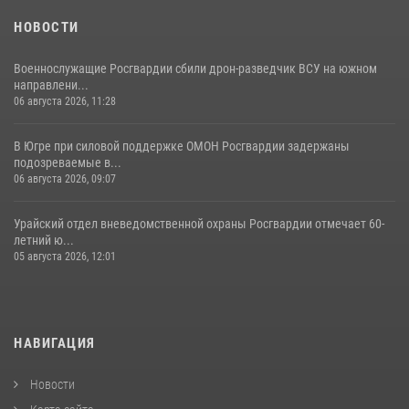
НОВОСТИ
Военнослужащие Росгвардии сбили дрон-разведчик ВСУ на южном
направлени...
06 августа 2026, 11:28
В Югре при силовой поддержке ОМОН Росгвардии задержаны
подозреваемые в...
06 августа 2026, 09:07
Урайский отдел вневедомственной охраны Росгвардии отмечает 60-
летний ю...
05 августа 2026, 12:01
НАВИГАЦИЯ
Новости