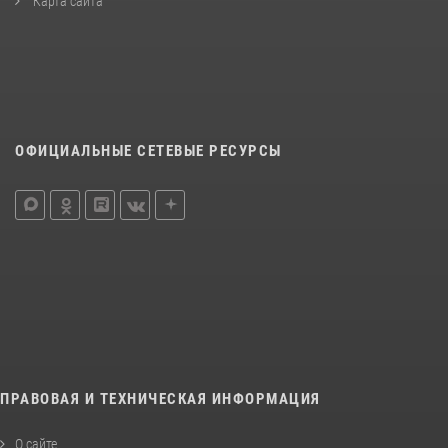
Карта сайта
ОФИЦИАЛЬНЫЕ СЕТЕВЫЕ РЕСУРСЫ
ПРАВОВАЯ И ТЕХНИЧЕСКАЯ ИНФОРМАЦИЯ
О сайте