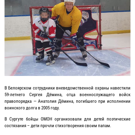
В Белоярском сотрудники вневедомственной охраны навестили
59-летнего Сергея Дёмина, отца военнослужащего войск
правопорядка — Анатолия Дёмина, погибшего при исполнении
воинского долга в 2005 году.
В Сургуте бойцы ОМОН организовали для детей поэтические
состязания – дети прочли стихотворения своим папам.