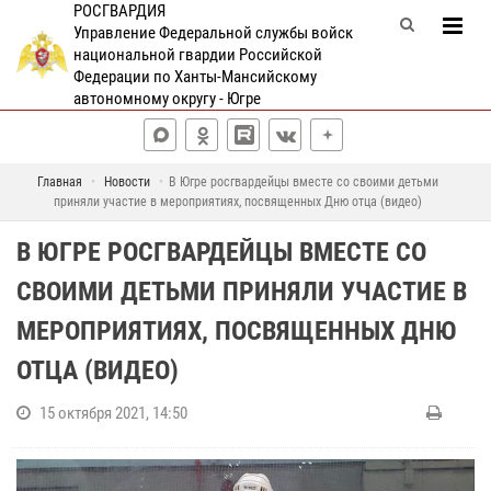
РОСГВАРДИЯ
Управление Федеральной службы войск
национальной гвардии Российской
Федерации по Ханты-Мансийскому
автономному округу - Югре
Главная
Новости
В Югре росгвардейцы вместе со своими детьми
приняли участие в мероприятиях, посвященных Дню отца (видео)
В ЮГРЕ РОСГВАРДЕЙЦЫ ВМЕСТЕ СО
СВОИМИ ДЕТЬМИ ПРИНЯЛИ УЧАСТИЕ В
МЕРОПРИЯТИЯХ, ПОСВЯЩЕННЫХ ДНЮ
ОТЦА (ВИДЕО)
15 октября 2021, 14:50