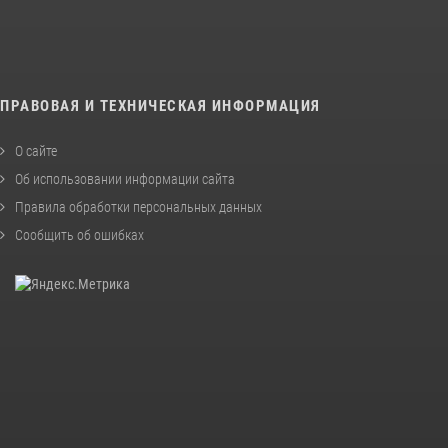
ПРАВОВАЯ И ТЕХНИЧЕСКАЯ ИНФОРМАЦИЯ
О сайте
Об использовании информации сайта
Правила обработки персональных данных
Сообщить об ошибках