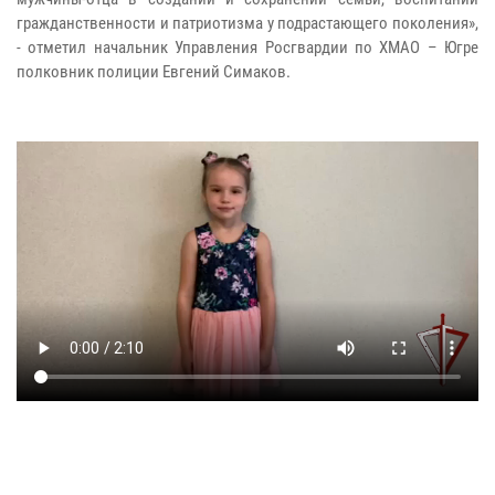
гражданственности и патриотизма у подрастающего поколения»,
- отметил начальник Управления Росгвардии по ХМАО – Югре
полковник полиции Евгений Симаков
.