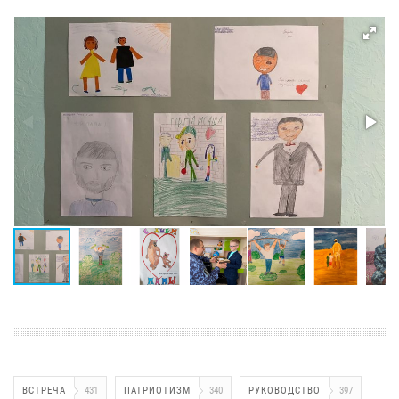
ВСТРЕЧА
431
ПАТРИОТИЗМ
340
РУКОВОДСТВО
397