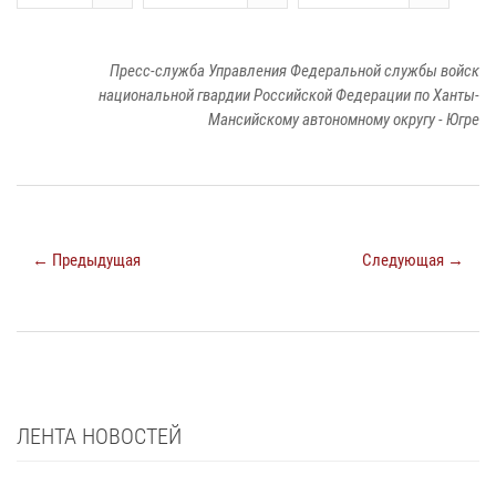
Пресс-служба Управления Федеральной службы войск
национальной гвардии Российской Федерации по Ханты-
Мансийскому автономному округу - Югре
← Предыдущая
Следующая →
ЛЕНТА НОВОСТЕЙ