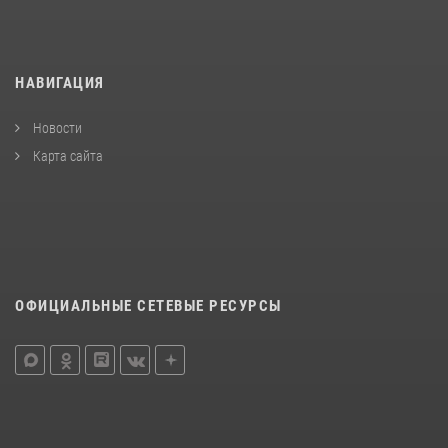
НАВИГАЦИЯ
Новости
Карта сайта
ОФИЦИАЛЬНЫЕ СЕТЕВЫЕ РЕСУРСЫ