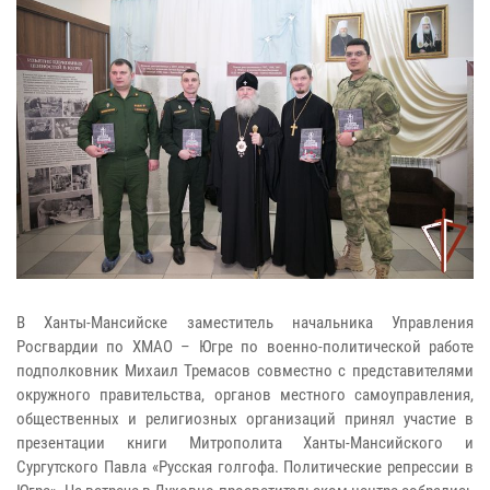
В Ханты-Мансийске заместитель начальника Управления
Росгвардии по ХМАО – Югре по военно-политической работе
подполковник Михаил Тремасов совместно с представителями
окружного правительства, органов местного самоуправления,
общественных и религиозных организаций принял участие в
презентации книги Митрополита Ханты-Мансийского и
Сургутского Павла «Русская голгофа. Политические репрессии в