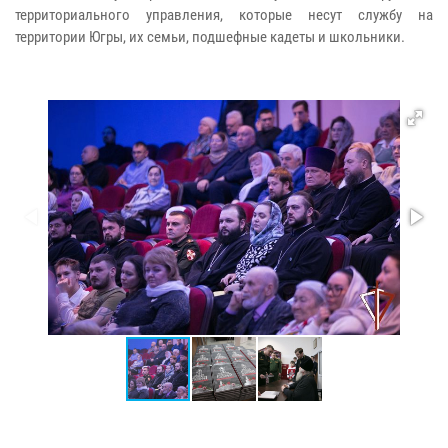
территориального управления, которые несут службу на
территории Югры, их семьи, подшефные кадеты и школьники.