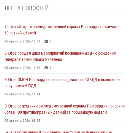
ЛЕНТА НОВОСТЕЙ
Урайский отдел вневедомственной охраны Росгвардии отмечает
60-летний юбилей
05 августа 2026, 12:01
3
В Югре прошел цикл мероприятий посвященных дню рождения
генерала армии Ивана Яковлева
05 августа 2026, 11:31
4
В Югре ОМОН Росгвардии оказал содействие ГИБДД в выявлении
нарушителей ПДД
05 августа 2026, 11:14
В Югре сотрудники вневедомственной охраны Росгвардии пресекли
более 100 противоправных деяний за прошедшую неделю
05 августа 2026, 05:56
Генерал-полковник Юрий Аверин выступил на Всероссийском