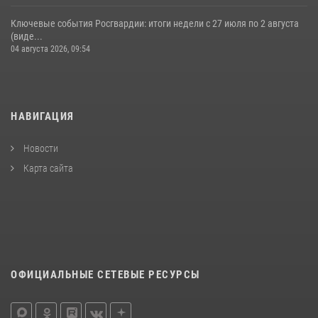
Ключевые события Росгвардии: итоги недели с 27 июля по 2 августа
(виде...
04 августа 2026, 09:54
НАВИГАЦИЯ
Новости
Карта сайта
ОФИЦИАЛЬНЫЕ СЕТЕВЫЕ РЕСУРСЫ