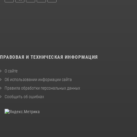
ПРАВОВАЯ И ТЕХНИЧЕСКАЯ ИНФОРМАЦИЯ
О сайте
Об использовании информации сайта
Правила обработки персональных данных
Сообщить об ошибках