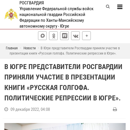
РОСГВАРДИЯ
Управление Федеральной службы войск
национальной гвардии Российской
Федерации по Ханты-Мансийскому
автономному округу - Югре
Главная
Новости
В Югре представители Росгвардии приняли участие в
презентации книги «Русская голгофа. Политические репрессии в Югре».
В ЮГРЕ ПРЕДСТАВИТЕЛИ РОСГВАРДИИ
ПРИНЯЛИ УЧАСТИЕ В ПРЕЗЕНТАЦИИ
КНИГИ «РУССКАЯ ГОЛГОФА.
ПОЛИТИЧЕСКИЕ РЕПРЕССИИ В ЮГРЕ».
09 декабря 2022, 04:08