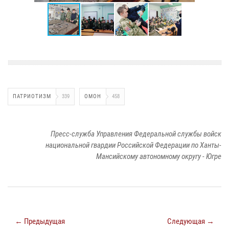
ПАТРИОТИЗМ
339
ОМОН
458
Пресс-служба Управления Федеральной службы войск
национальной гвардии Российской Федерации по Ханты-
Мансийскому автономному округу - Югре
← Предыдущая
Следующая →