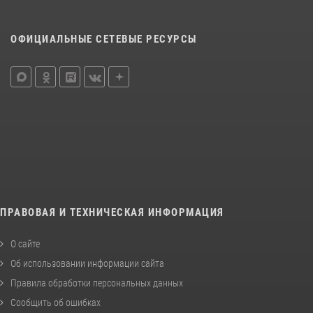
ОФИЦИАЛЬНЫЕ СЕТЕВЫЕ РЕСУРСЫ
ПРАВОВАЯ И ТЕХНИЧЕСКАЯ ИНФОРМАЦИЯ
О сайте
Об использовании информации сайта
Правила обработки персональных данных
Сообщить об ошибках