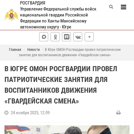
РОСГВАРДИЯ
Управление Федеральной службы войск
национальной гвардии Российской
Федерации по Ханты-Мансийскому
автономному округу - Югре
Главная
Новости
В Югре ОМОН Росгвардии провел патриотические
занятия для воспитанников движения «Гвардейская смена»
В ЮГРЕ ОМОН РОСГВАРДИИ ПРОВЕЛ
ПАТРИОТИЧЕСКИЕ ЗАНЯТИЯ ДЛЯ
ВОСПИТАННИКОВ ДВИЖЕНИЯ
«ГВАРДЕЙСКАЯ СМЕНА»
24 ноября 2025, 12:09