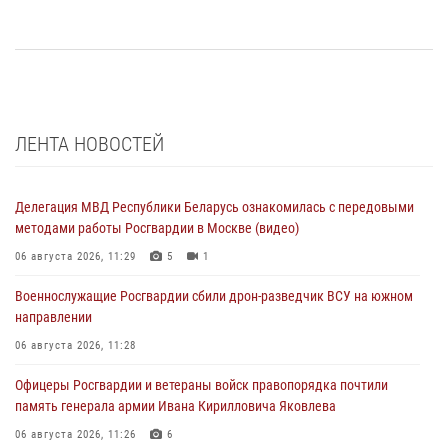
ЛЕНТА НОВОСТЕЙ
Делегация МВД Республики Беларусь ознакомилась с передовыми
методами работы Росгвардии в Москве (видео)
06 августа 2026, 11:29
5
1
Военнослужащие Росгвардии сбили дрон-разведчик ВСУ на южном
направлении
06 августа 2026, 11:28
Офицеры Росгвардии и ветераны войск правопорядка почтили
память генерала армии Ивана Кирилловича Яковлева
06 августа 2026, 11:26
6