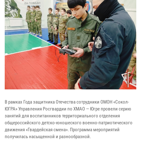
В рамках Года защитника Отечества сотрудники ОМОН «Сокол-
ЮГРА» Управления Росгвардии по ХМАО — Югре провели серию
занятий для воспитанников территориального отделения
общероссийского детско-юношеского военно-патриотического
движения «Гвардейская смена». Программа мероприятий
получилась насыщенной и разнообразной.