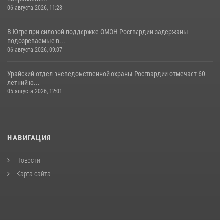
06 августа 2026, 11:28
В Югре при силовой поддержке ОМОН Росгвардии задержаны
подозреваемые в...
06 августа 2026, 09:07
Урайский отдел вневедомственной охраны Росгвардии отмечает 60-
летний ю...
05 августа 2026, 12:01
НАВИГАЦИЯ
Новости
Карта сайта