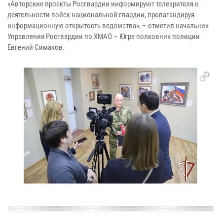
«Авторские проекты Росгвардии информируют телезрителя о
деятельности войск национальной гвардии, пропагандируя
информационную открытость ведомства», – отметил начальник
Управления Росгвардии по ХМАО – Югре полковник полиции
Евгений Симаков.