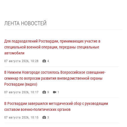
ЛЕНТА НОВОСТЕЙ
Для подразделений Росгвардии, принимающих участие в
специальной военной операции, переданы специальные
автомобили
07 августа 2026, 10:28
4
В Нижнем Новгороде состоялось Всероссийское совещание-
семинар по вопросам развития вневедомственной охраны
Росгвардии (видео)
07 августа 2026, 10:17
9
1
В Росгвардии завершился методический сбор с руководящим
составом военно-политических органов
07 августа 2026, 10:15
3