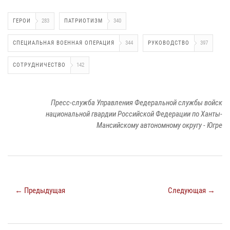
ГЕРОИ
283
ПАТРИОТИЗМ
340
СПЕЦИАЛЬНАЯ ВОЕННАЯ ОПЕРАЦИЯ
344
РУКОВОДСТВО
397
СОТРУДНИЧЕСТВО
142
Пресс-служба Управления Федеральной службы войск
национальной гвардии Российской Федерации по Ханты-
Мансийскому автономному округу - Югре
← Предыдущая
Следующая →