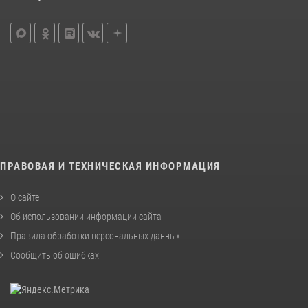
ПРАВОВАЯ И ТЕХНИЧЕСКАЯ ИНФОРМАЦИЯ
О сайте
Об использовании информации сайта
Правила обработки персональных данных
Сообщить об ошибках