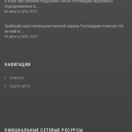
В Югре при силовой поддержке ОМОН Росгвардии задержаны
подозреваемые в...
06 августа 2026, 09:07
Урайский отдел вневедомственной охраны Росгвардии отмечает 60-
летний ю...
05 августа 2026, 12:01
НАВИГАЦИЯ
Новости
Карта сайта
ОФИЦИАЛЬНЫЕ СЕТЕВЫЕ РЕСУРСЫ