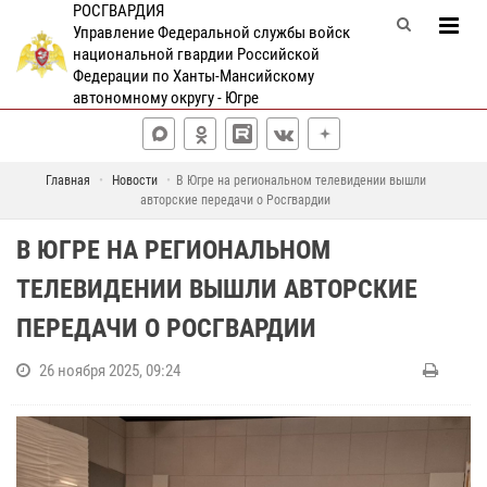
РОСГВАРДИЯ
Управление Федеральной службы войск
национальной гвардии Российской
Федерации по Ханты-Мансийскому
автономному округу - Югре
Главная
Новости
В Югре на региональном телевидении вышли
авторские передачи о Росгвардии
В ЮГРЕ НА РЕГИОНАЛЬНОМ
ТЕЛЕВИДЕНИИ ВЫШЛИ АВТОРСКИЕ
ПЕРЕДАЧИ О РОСГВАРДИИ
26 ноября 2025, 09:24