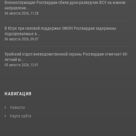
Военнослужащие Росгвардии сбили дрон-разведчик ВСУ на южном
направлени...
06 августа 2026, 11:28
В Югре при силовой поддержке ОМОН Росгвардии задержаны
подозреваемые в...
06 августа 2026, 09:07
Урайский отдел вневедомственной охраны Росгвардии отмечает 60-
летний ю...
05 августа 2026, 12:01
НАВИГАЦИЯ
Новости
Карта сайта