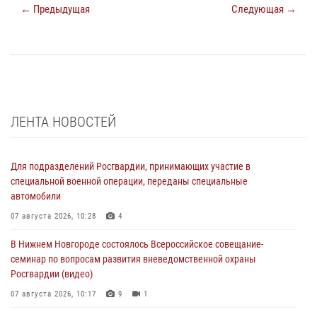
← Предыдущая
Следующая →
ЛЕНТА НОВОСТЕЙ
Для подразделений Росгвардии, принимающих участие в
специальной военной операции, переданы специальные
автомобили
07 августа 2026, 10:28
4
В Нижнем Новгороде состоялось Всероссийское совещание-
семинар по вопросам развития вневедомственной охраны
Росгвардии (видео)
07 августа 2026, 10:17
9
1