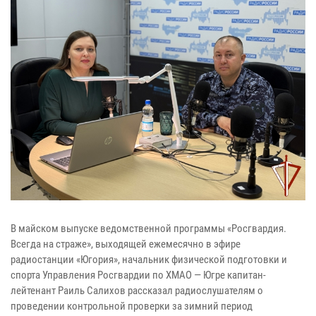
В майском выпуске ведомственной программы «Росгвардия.
Всегда на страже», выходящей ежемесячно в эфире
радиостанции «Югория», начальник физической подготовки и
спорта Управления Росгвардии по ХМАО — Югре капитан-
лейтенант Раиль Салихов рассказал радиослушателям о
проведении контрольной проверки за зимний период