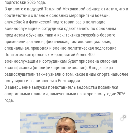
подготовки 2026 года.
В диалоге с ведущей Татьяной Мехряковой офицер отметил, что в
соответствии с планом основных мероприятий боевой,
служебной и физической подготовки раз в полугодие
военнослужащие и сотрудники сдают зачеты по основным
предметам обучения, таким как: тактика служебно-боевого
применения, огневая, физическая, тактико-специальная,
специальная, правовая и военно-политическая подготовка.
По итогам контрольных мероприятий более 400
военнослужащим и сотрудникам будет присвоена классная
квалификация (квалификационное звание). В ходе эфира
радиослушатели также узнали о том, какие виды спорта наиболее
популярны и развиваются в Росгвардии.
В завершение выпуска представитель ведомства поделился
спортивными планами, намеченными на второе полугодие 2026
года.