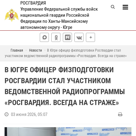
РОСГВАРДИЯ
Управление Федеральной службы войск
национальной гвардии Российской
Федерации по Ханты-Мансийскому
автономному округу - Югре
Главная
Новости
В Югре офицер физподготовки Росгвардии стал
участником ведомственной радиопрограммы «Росгвардия. Всегда на страже»
В ЮГРЕ ОФИЦЕР ФИЗПОДГОТОВКИ
РОСГВАРДИИ СТАЛ УЧАСТНИКОМ
ВЕДОМСТВЕННОЙ РАДИОПРОГРАММЫ
«РОСГВАРДИЯ. ВСЕГДА НА СТРАЖЕ»
03 июня 2026, 05:07