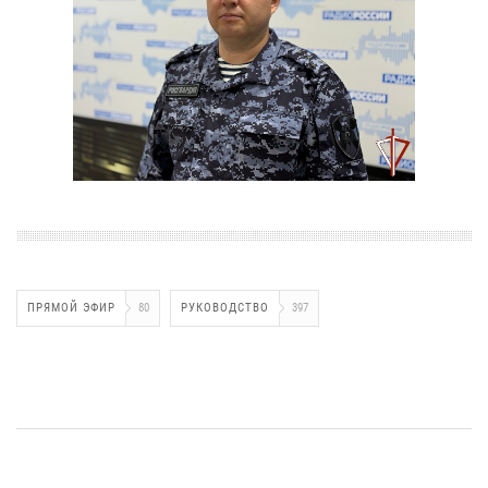
ПРЯМОЙ ЭФИР
80
РУКОВОДСТВО
397