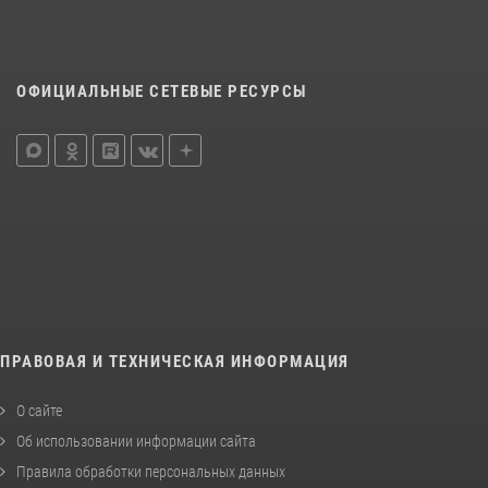
ОФИЦИАЛЬНЫЕ СЕТЕВЫЕ РЕСУРСЫ
ПРАВОВАЯ И ТЕХНИЧЕСКАЯ ИНФОРМАЦИЯ
О сайте
Об использовании информации сайта
Правила обработки персональных данных