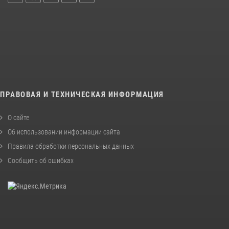
ПРАВОВАЯ И ТЕХНИЧЕСКАЯ ИНФОРМАЦИЯ
О сайте
Об использовании информации сайта
Правила обработки персональных данных
Сообщить об ошибках