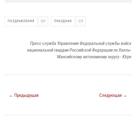
ПОЗДРАВЛЕНИЯ
329
ПРАЗДНИК
518
Пресс-служба Управления Федеральной службы войск
национальной гвардии Российской Федерации по Ханты-
Мансийскому автономному округу - Югре
← Предыдущая
Следующая →