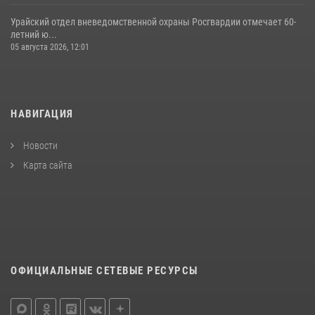
Урайский отдел вневедомственной охраны Росгвардии отмечает 60-
летний ю...
05 августа 2026, 12:01
НАВИГАЦИЯ
Новости
Карта сайта
ОФИЦИАЛЬНЫЕ СЕТЕВЫЕ РЕСУРСЫ