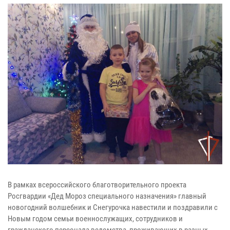
В рамках всероссийского благотворительного проекта
Росгвардии «Дед Мороз специального назначения» главный
новогодний волшебник и Снегурочка навестили и поздравили с
Новым годом семьи военнослужащих, сотрудников и