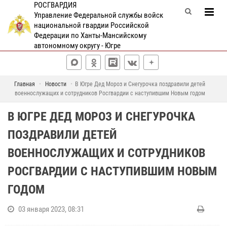
РОСГВАРДИЯ
Управление Федеральной службы войск
национальной гвардии Российской
Федерации по Ханты-Мансийскому
автономному округу - Югре
Главная
Новости
В Югре Дед Мороз и Снегурочка поздравили детей
военнослужащих и сотрудников Росгвардии с наступившим Новым годом
В ЮГРЕ ДЕД МОРОЗ И СНЕГУРОЧКА
ПОЗДРАВИЛИ ДЕТЕЙ
ВОЕННОСЛУЖАЩИХ И СОТРУДНИКОВ
РОСГВАРДИИ С НАСТУПИВШИМ НОВЫМ
ГОДОМ
03 января 2023, 08:31