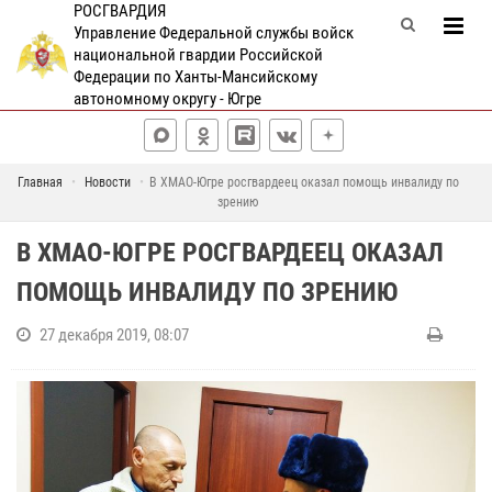
РОСГВАРДИЯ
Управление Федеральной службы войск
национальной гвардии Российской
Федерации по Ханты-Мансийскому
автономному округу - Югре
Главная
Новости
В ХМАО-Югре росгвардеец оказал помощь инвалиду по
зрению
В ХМАО-ЮГРЕ РОСГВАРДЕЕЦ ОКАЗАЛ
ПОМОЩЬ ИНВАЛИДУ ПО ЗРЕНИЮ
27 декабря 2019, 08:07