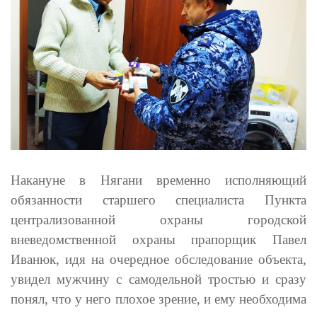
Накануне в Нягани временно исполняющий
обязанности старшего специалиста Пункта
централизованной охраны городской
вневедомственной охраны прапорщик Павел
Иванюк, идя на очередное обследование объекта,
увидел мужчину с самодельной тростью и сразу
понял, что у него плохое зрение, и ему необходима