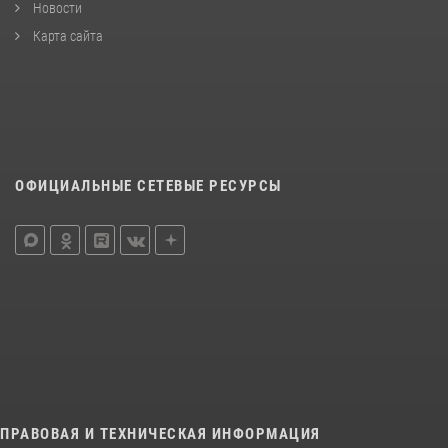
Новости
Карта сайта
ОФИЦИАЛЬНЫЕ СЕТЕВЫЕ РЕСУРСЫ
ПРАВОВАЯ И ТЕХНИЧЕСКАЯ ИНФОРМАЦИЯ