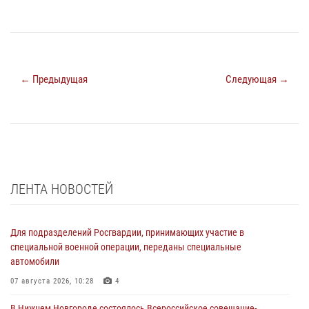
← Предыдущая
Следующая →
ЛЕНТА НОВОСТЕЙ
Для подразделений Росгвардии, принимающих участие в
специальной военной операции, переданы специальные
автомобили
07 августа 2026, 10:28
4
В Нижнем Новгороде состоялось Всероссийское совещание-