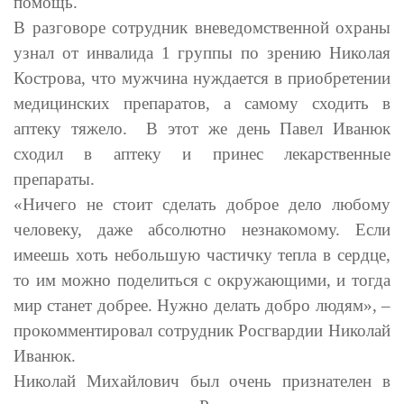
помощь.
В разговоре сотрудник вневедомственной охраны
узнал от инвалида 1 группы по зрению Николая
Кострова, что мужчина нуждается в приобретении
медицинских препаратов, а самому сходить в
аптеку тяжело. В этот же день Павел Иванюк
сходил в аптеку и принес лекарственные
препараты.
«Ничего не стоит сделать доброе дело любому
человеку, даже абсолютно незнакомому.
Если
имеешь хоть небольшую частичку тепла в сердце,
то им можно поделиться с окружающими, и тогда
мир станет добрее. Нужно делать добро людям», –
прокомментировал сотрудник Росгвардии Николай
Иванюк.
Николай Михайлович был очень признателен в