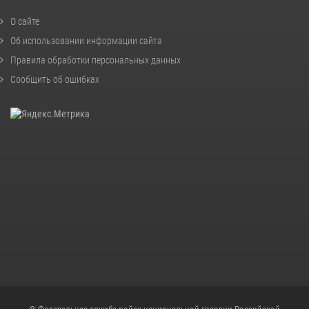
О сайте
Об использовании информации сайта
Правила обработки персональных данных
Сообщить об ошибках