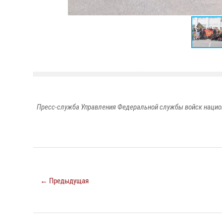
Пресс-служба Управления Федеральной службы войск национ
← Предыдущая