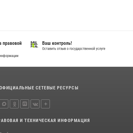
а правовой
Ваш контроль!
Оставить отзыв о государственной услуге
 информации
ОФИЦИАЛЬНЫЕ СЕТЕВЫЕ РЕСУРСЫ
РАВОВАЯ И ТЕХНИЧЕСКАЯ ИНФОРМАЦИЯ