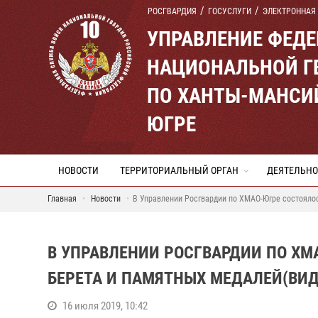
РОСГВАРДИЯ
ГОСУСЛУГИ
ЭЛЕКТРОННАЯ
УПРАВЛЕНИЕ ФЕД
НАЦИОНАЛЬНОЙ Г
ПО ХАНТЫ-МАНСИ
ЮГРЕ
НОВОСТИ
ТЕРРИТОРИАЛЬНЫЙ ОРГАН
ДЕЯТЕЛЬНО
Главная
Новости
В Управлении Росгвардии по ХМАО-Югре состоялос
В УПРАВЛЕНИИ РОСГВАРДИИ ПО ХМ
БЕРЕТА И ПАМЯТНЫХ МЕДАЛЕЙ(ВИД
16 июля 2019, 10:42