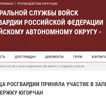
 ПРИЕМНАЯ
ПРОТИВОДЕЙСТВИЕ КОРРУПЦИИ
ЕРАЛЬНОЙ СЛУЖБЫ ВОЙСК
ВАРДИИ РОССИЙСКОЙ ФЕДЕРАЦИИ
ЙСКОМУ АВТОНОМНОМУ ОКРУГУ -
СТЬ
ДЛЯ ГРАЖДАН
ДОКУМЕНТЫ
ГЕРОИ
КОНТАКТ
яла участие в записи видеоклипа «Мы вместе» в поддержку югорчан
ЦА РОСГВАРДИИ ПРИНЯЛА УЧАСТИЕ В ЗАП
ДЕРЖКУ ЮГОРЧАН