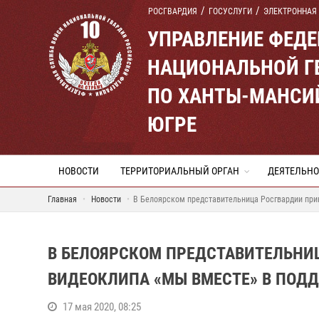
РОСГВАРДИЯ
ГОСУСЛУГИ
ЭЛЕКТРОННАЯ
УПРАВЛЕНИЕ ФЕД
НАЦИОНАЛЬНОЙ Г
ПО ХАНТЫ-МАНСИ
ЮГРЕ
НОВОСТИ
ТЕРРИТОРИАЛЬНЫЙ ОРГАН
ДЕЯТЕЛЬНО
Главная
Новости
В Белоярском представительница Росгвардии прин
В БЕЛОЯРСКОМ ПРЕДСТАВИТЕЛЬНИ
ВИДЕОКЛИПА «МЫ ВМЕСТЕ» В ПОД
17 мая 2020, 08:25