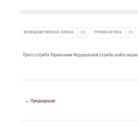
ВНЕВЕДОМСТВЕННАЯ ОХРАНА
605
ПРОФИЛАКТИКА
245
Пресс-служба Управления Федеральной службы войск национ
← Предыдущая