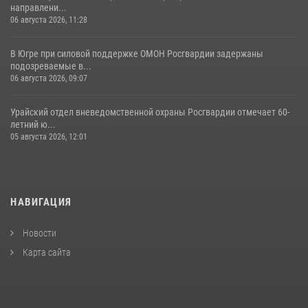
направлени...
06 августа 2026, 11:28
В Югре при силовой поддержке ОМОН Росгвардии задержаны
подозреваемые в...
06 августа 2026, 09:07
Урайский отдел вневедомственной охраны Росгвардии отмечает 60-
летний ю...
05 августа 2026, 12:01
НАВИГАЦИЯ
Новости
Карта сайта