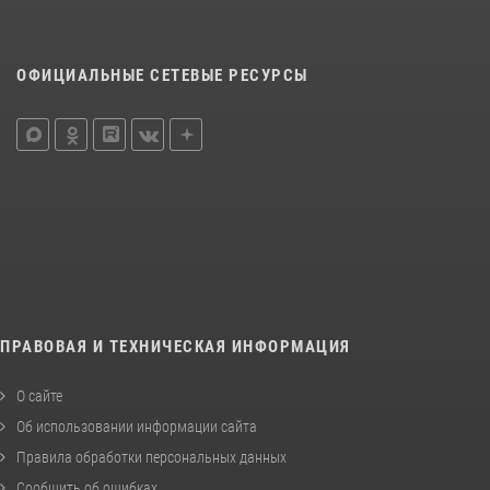
ОФИЦИАЛЬНЫЕ СЕТЕВЫЕ РЕСУРСЫ
ПРАВОВАЯ И ТЕХНИЧЕСКАЯ ИНФОРМАЦИЯ
О сайте
Об использовании информации сайта
Правила обработки персональных данных
Сообщить об ошибках