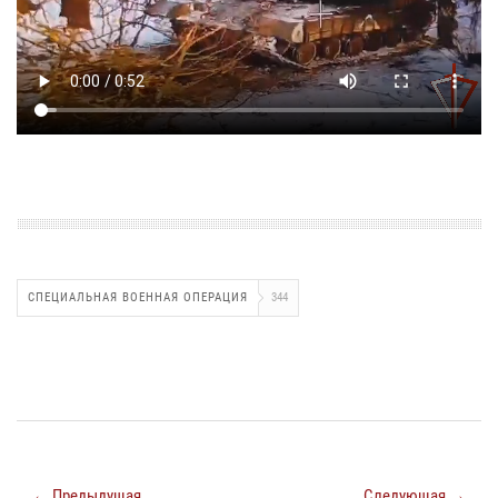
СПЕЦИАЛЬНАЯ ВОЕННАЯ ОПЕРАЦИЯ
344
← Предыдущая
Следующая →