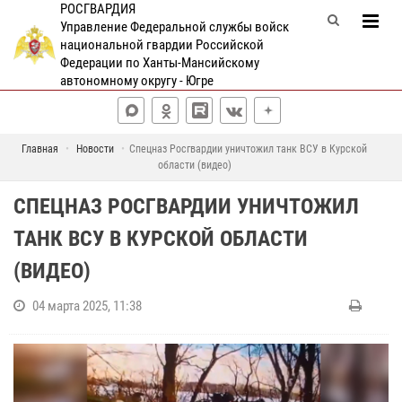
РОСГВАРДИЯ
Управление Федеральной службы войск
национальной гвардии Российской
Федерации по Ханты-Мансийскому
автономному округу - Югре
Главная
Новости
Спецназ Росгвардии уничтожил танк ВСУ в Курской
области (видео)
СПЕЦНАЗ РОСГВАРДИИ УНИЧТОЖИЛ
ТАНК ВСУ В КУРСКОЙ ОБЛАСТИ
(ВИДЕО)
04 марта 2025, 11:38