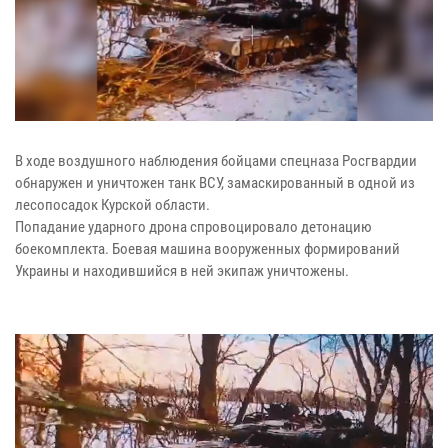
В ходе воздушного наблюдения бойцами спецназа Росгвардии
обнаружен и уничтожен танк ВСУ, замаскированный в одной из
лесопосадок Курской области.
Попадание ударного дрона спровоцировало детонацию
боекомплекта. Боевая машина вооруженных формирований
Украины и находившийся в ней экипаж уничтожены.