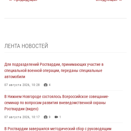
ЛЕНТА НОВОСТЕЙ
Для подразделений Росгвардии, принимающих участие в
специальной военной операции, переданы специальные
автомобили
07 августа 2026, 10:28
4
В Нижнем Новгороде состоялось Всероссийское совещание-
семинар по вопросам развития вневедомственной охраны
Росгвардии (видео)
07 августа 2026, 10:17
9
1
В Росгвардии завершился методический сбор с руководящим