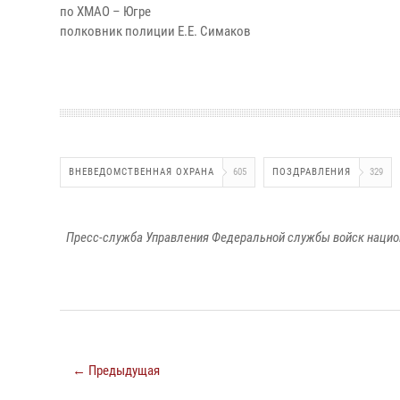
по ХМАО – Югре
полковник полиции Е.Е. Симаков
ВНЕВЕДОМСТВЕННАЯ ОХРАНА
605
ПОЗДРАВЛЕНИЯ
329
Пресс-служба Управления Федеральной службы войск национ
← Предыдущая