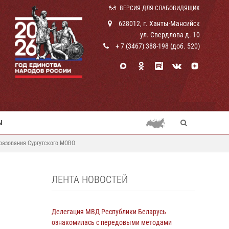
ВЕРСИЯ ДЛЯ СЛАБОВИДЯЩИХ
628012, г. Ханты-Мансийск
ул. Свердлова д. 10
+ 7 (3467) 388-198 (доб. 520)
Ы
разования Сургутского МОВО
ЛЕНТА НОВОСТЕЙ
Делегация МВД Республики Беларусь
ознакомилась с передовыми методами