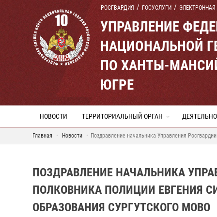
РОСГВАРДИЯ
ГОСУСЛУГИ
ЭЛЕКТРОННАЯ
УПРАВЛЕНИЕ ФЕД
НАЦИОНАЛЬНОЙ Г
ПО ХАНТЫ-МАНСИ
ЮГРЕ
НОВОСТИ
ТЕРРИТОРИАЛЬНЫЙ ОРГАН
ДЕЯТЕЛЬНО
Главная
Новости
Поздравление начальника Управления Росгвардии 
ПОЗДРАВЛЕНИЕ НАЧАЛЬНИКА УПРАВ
ПОЛКОВНИКА ПОЛИЦИИ ЕВГЕНИЯ СИ
ОБРАЗОВАНИЯ СУРГУТСКОГО МОВО