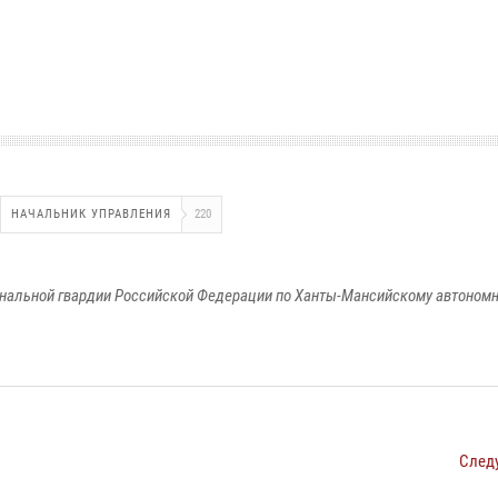
НАЧАЛЬНИК УПРАВЛЕНИЯ
220
альной гвардии Российской Федерации по Ханты-Мансийскому автономно
След