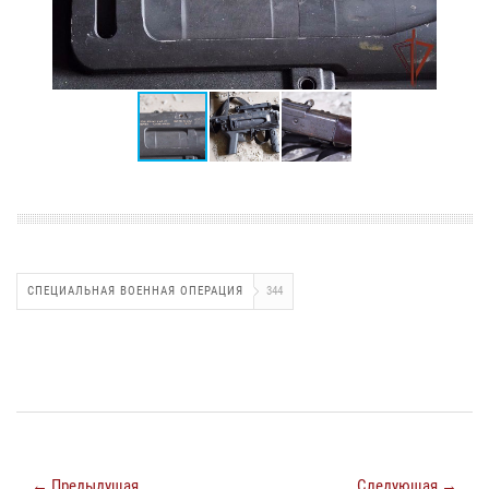
СПЕЦИАЛЬНАЯ ВОЕННАЯ ОПЕРАЦИЯ
344
← Предыдущая
Следующая →