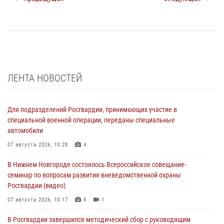
ЛЕНТА НОВОСТЕЙ
Для подразделений Росгвардии, принимающих участие в
специальной военной операции, переданы специальные
автомобили
07 августа 2026, 10:28
4
В Нижнем Новгороде состоялось Всероссийское совещание-
семинар по вопросам развития вневедомственной охраны
Росгвардии (видео)
07 августа 2026, 10:17
9
1
В Росгвардии завершился методический сбор с руководящим