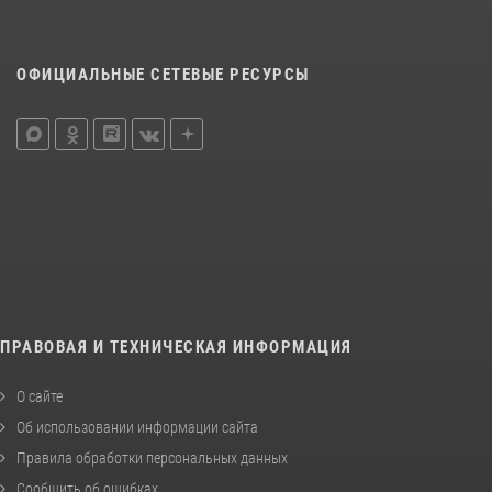
ОФИЦИАЛЬНЫЕ СЕТЕВЫЕ РЕСУРСЫ
ПРАВОВАЯ И ТЕХНИЧЕСКАЯ ИНФОРМАЦИЯ
О сайте
Об использовании информации сайта
Правила обработки персональных данных
Сообщить об ошибках