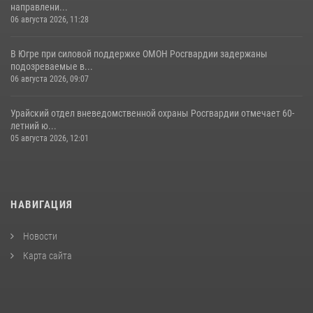
направлени...
06 августа 2026, 11:28
В Югре при силовой поддержке ОМОН Росгвардии задержаны
подозреваемые в...
06 августа 2026, 09:07
Урайский отдел вневедомственной охраны Росгвардии отмечает 60-
летний ю...
05 августа 2026, 12:01
НАВИГАЦИЯ
Новости
Карта сайта