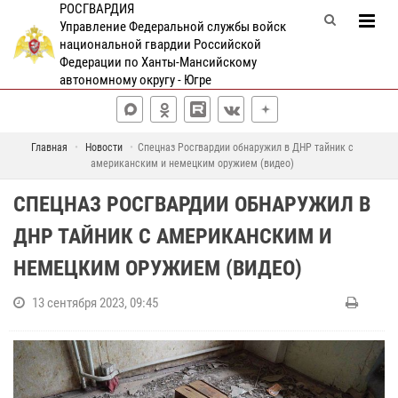
РОСГВАРДИЯ
Управление Федеральной службы войск
национальной гвардии Российской
Федерации по Ханты-Мансийскому
автономному округу - Югре
Главная
Новости
Спецназ Росгвардии обнаружил в ДНР тайник с
американским и немецким оружием (видео)
СПЕЦНАЗ РОСГВАРДИИ ОБНАРУЖИЛ В
ДНР ТАЙНИК С АМЕРИКАНСКИМ И
НЕМЕЦКИМ ОРУЖИЕМ (ВИДЕО)
13 сентября 2023, 09:45