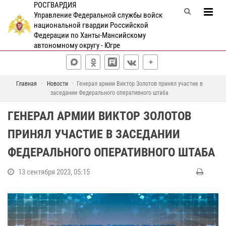
РОСГВАРДИЯ
Управление Федеральной службы войск
национальной гвардии Российской
Федерации по Ханты-Мансийскому
автономному округу - Югре
Главная
Новости
Генерал армии Виктор Золотов принял участие в
заседании Федерального оперативного штаба
ГЕНЕРАЛ АРМИИ ВИКТОР ЗОЛОТОВ
ПРИНЯЛ УЧАСТИЕ В ЗАСЕДАНИИ
ФЕДЕРАЛЬНОГО ОПЕРАТИВНОГО ШТАБА
13 сентября 2023, 05:15