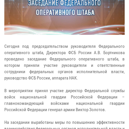
Сегодня под председательством руководителя Федерального
оперативного штаба, Директора ФСБ России А.В. Бортникова
проведено заседание Федерального оперативного штаба, в
котором приняли участие руководители и ответственные
сотрудники федеральных органов исполнительной власти,
руководство ФСБ России, аппарата НАК.
В мероприятии принял участие директор Федеральной службы
войск национальной гвардии Российской Федерации –
главнокомандующий войсками национальной гвардии
Российской Федерации генерал армии Виктор Золотов.
На заседании выработаны меры по повышению эффективности
взаимодействия федеральных органов исполнительной власти и