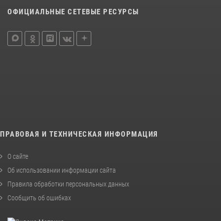
ОФИЦИАЛЬНЫЕ СЕТЕВЫЕ РЕСУРСЫ
ПРАВОВАЯ И ТЕХНИЧЕСКАЯ ИНФОРМАЦИЯ
О сайте
Об использовании информации сайта
Правила обработки персональных данных
Сообщить об ошибках