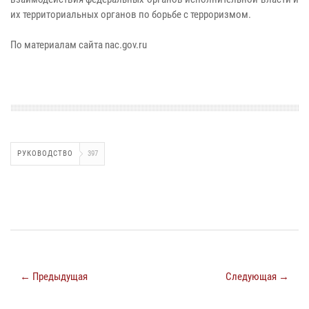
их территориальных органов по борьбе с терроризмом.
По материалам сайта nac.gov.ru
РУКОВОДСТВО
397
← Предыдущая
Следующая →