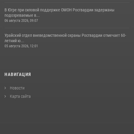
В Югре при силовой поддержке ОМОН Росгвардии задержаны
подозреваемые в...
06 августа 2026, 09:07
Урайский отдел вневедомственной охраны Росгвардии отмечает 60-
летний ю...
05 августа 2026, 12:01
НАВИГАЦИЯ
Новости
Карта сайта