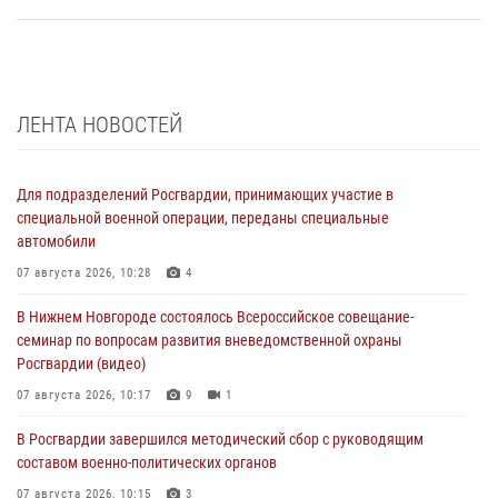
ЛЕНТА НОВОСТЕЙ
Для подразделений Росгвардии, принимающих участие в
специальной военной операции, переданы специальные
автомобили
07 августа 2026, 10:28
4
В Нижнем Новгороде состоялось Всероссийское совещание-
семинар по вопросам развития вневедомственной охраны
Росгвардии (видео)
07 августа 2026, 10:17
9
1
В Росгвардии завершился методический сбор с руководящим
составом военно-политических органов
07 августа 2026, 10:15
3