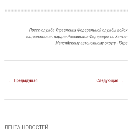
Пресс-служба Управления Федеральной службы войск
национальной гвардии Российской Федерации по Ханты-
Мансийскому автономному округу - Югре
← Предыдущая
Следующая →
ЛЕНТА НОВОСТЕЙ