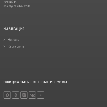
летний ю...
05 августа 2026, 12:01
НАВИГАЦИЯ
Новости
Карта сайта
ОФИЦИАЛЬНЫЕ СЕТЕВЫЕ РЕСУРСЫ