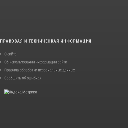
ПРАВОВАЯ И ТЕХНИЧЕСКАЯ ИНФОРМАЦИЯ
О сайте
Об использовании информации сайта
Правила обработки персональных данных
Сообщить об ошибках