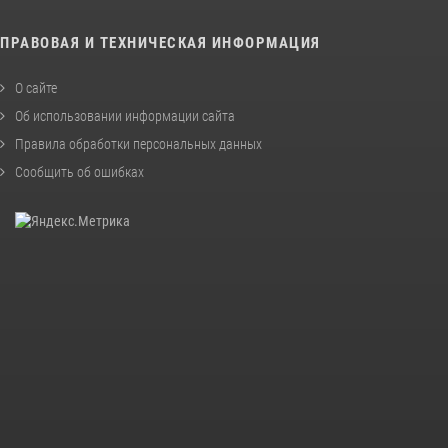
ПРАВОВАЯ И ТЕХНИЧЕСКАЯ ИНФОРМАЦИЯ
О сайте
Об использовании информации сайта
Правила обработки персональных данных
Сообщить об ошибках