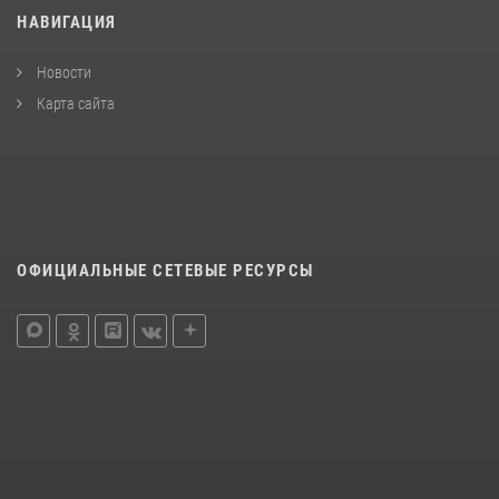
НАВИГАЦИЯ
Новости
Карта сайта
ОФИЦИАЛЬНЫЕ СЕТЕВЫЕ РЕСУРСЫ