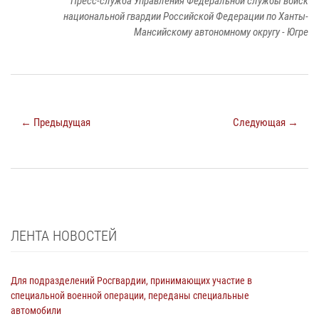
Пресс-служба Управления Федеральной службы войск
национальной гвардии Российской Федерации по Ханты-
Мансийскому автономному округу - Югре
← Предыдущая
Следующая →
ЛЕНТА НОВОСТЕЙ
Для подразделений Росгвардии, принимающих участие в
специальной военной операции, переданы специальные
автомобили