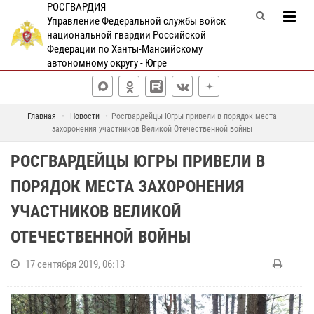
РОСГВАРДИЯ
Управление Федеральной службы войск
национальной гвардии Российской
Федерации по Ханты-Мансийскому
автономному округу - Югре
Главная
Новости
Росгвардейцы Югры привели в порядок места
захоронения участников Великой Отечественной войны
РОСГВАРДЕЙЦЫ ЮГРЫ ПРИВЕЛИ В
ПОРЯДОК МЕСТА ЗАХОРОНЕНИЯ
УЧАСТНИКОВ ВЕЛИКОЙ
ОТЕЧЕСТВЕННОЙ ВОЙНЫ
17 сентября 2019, 06:13