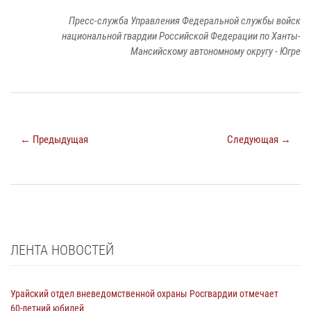
Пресс-служба Управления Федеральной службы войск
национальной гвардии Российской Федерации по Ханты-
Мансийскому автономному округу - Югре
← Предыдущая
Следующая →
ЛЕНТА НОВОСТЕЙ
Урайский отдел вневедомственной охраны Росгвардии отмечает
60-летний юбилей