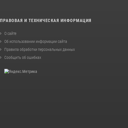
ПРАВОВАЯ И ТЕХНИЧЕСКАЯ ИНФОРМАЦИЯ
О сайте
Об использовании информации сайта
Правила обработки персональных данных
Сообщить об ошибках