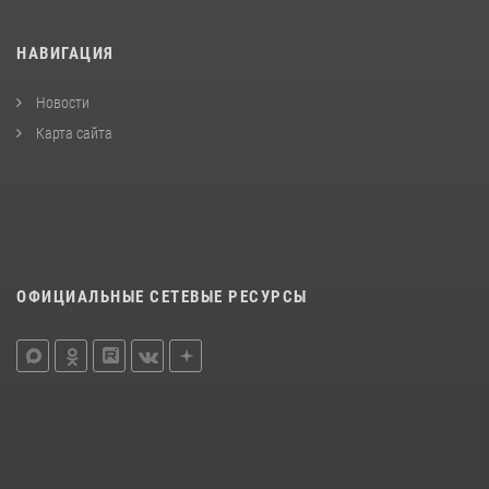
НАВИГАЦИЯ
Новости
Карта сайта
ОФИЦИАЛЬНЫЕ СЕТЕВЫЕ РЕСУРСЫ