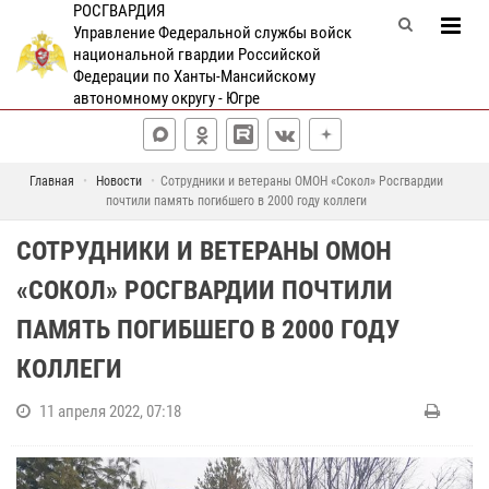
РОСГВАРДИЯ
Управление Федеральной службы войск
национальной гвардии Российской
Федерации по Ханты-Мансийскому
автономному округу - Югре
Главная
Новости
Сотрудники и ветераны ОМОН «Сокол» Росгвардии
почтили память погибшего в 2000 году коллеги
СОТРУДНИКИ И ВЕТЕРАНЫ ОМОН
«СОКОЛ» РОСГВАРДИИ ПОЧТИЛИ
ПАМЯТЬ ПОГИБШЕГО В 2000 ГОДУ
КОЛЛЕГИ
11 апреля 2022, 07:18