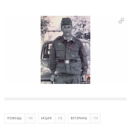
ПОМОЩЬ
134
АКЦИЯ
318
ВЕТЕРАНЫ
119