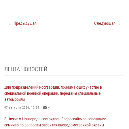
← Предыдущая
Следующая →
ЛЕНТА НОВОСТЕЙ
Для подразделений Росгвардии, принимающих участие в
специальной военной операции, переданы специальные
автомобили
07 августа 2026, 10:28
4
В Нижнем Новгороде состоялось Всероссийское совещание-
семинар по вопросам развития вневедомственной охраны