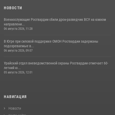
НОВОСТИ
Военнослужащие Росгвардии сбили дрон-разведчик ВСУ на южном
направлени...
06 августа 2026, 11:28
В Югре при силовой поддержке ОМОН Росгвардии задержаны
подозреваемые в...
06 августа 2026, 09:07
Урайский отдел вневедомственной охраны Росгвардии отмечает 60-
летний ю...
05 августа 2026, 12:01
НАВИГАЦИЯ
Новости