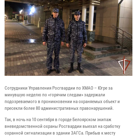
Сотрудники Управления Росгвардии по ХМАО – Югре за
минувшую неделю по «горячим следам» задержали
подозреваемого в проникновении на охраняемых объект и
пресекли более 80 административных правонарушений.
Так, в ночь на 10 сентября в городе Белоярском экипаж
вневедомственной охраны Росгвардии выехал на сработку
охранной сигнализации в здании ЗАГСа. Прибыв к месту