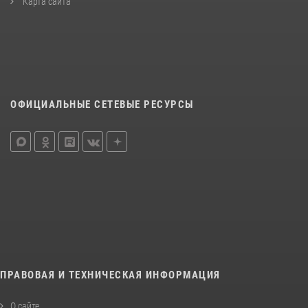
Карта сайта
ОФИЦИАЛЬНЫЕ СЕТЕВЫЕ РЕСУРСЫ
ПРАВОВАЯ И ТЕХНИЧЕСКАЯ ИНФОРМАЦИЯ
О сайте