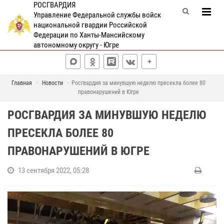
РОСГВАРДИЯ
Управление Федеральной службы войск
национальной гвардии Российской
Федерации по Ханты-Мансийскому
автономному округу - Югре
Главная
Новости
Росгвардия за минувшую неделю пресекла более 80
правонарушений в Югре
РОСГВАРДИЯ ЗА МИНУВШУЮ НЕДЕЛЮ
ПРЕСЕКЛА БОЛЕЕ 80
ПРАВОНАРУШЕНИЙ В ЮГРЕ
13 сентября 2022, 05:28