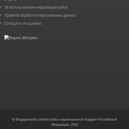
Об использовании информации сайта
Правила обработки персональных данных
Сообщить об ошибках
© Федеральная служба войск национальной гвардии Российской
Федерации, 2026