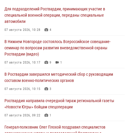
Для подразделений Росгвардии, принимающих участие в
специальной военной операции, переданы специальные
автомобили
07 августа 2026, 10:28
4
В Нижнем Новгороде состоялось Всероссийское совещание-
семинар по вопросам развития вневедомственной охраны
Росгвардии (видео)
07 августа 2026, 10:17
9
1
В Росгвардии завершился методический сбор с руководящим
составом военно-политических органов
07 августа 2026, 10:15
3
Росгвардия направила очередной тираж региональной газеты
«Новости Югры» бойцам спецоперации
07 августа 2026, 09:22
1
Генерал-полковник Олег Плохой поздравил специалистов