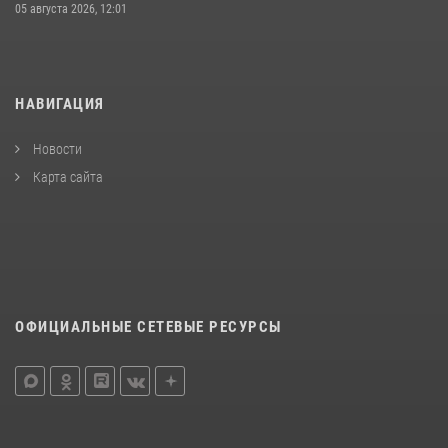
05 августа 2026, 12:01
НАВИГАЦИЯ
Новости
Карта сайта
ОФИЦИАЛЬНЫЕ СЕТЕВЫЕ РЕСУРСЫ