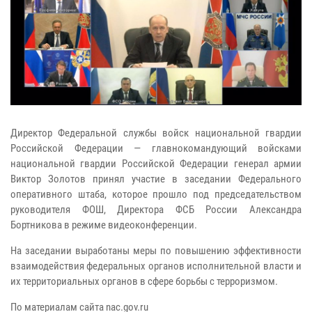
Директор Федеральной службы войск национальной гвардии
Российской Федерации — главнокомандующий войсками
национальной гвардии Российской Федерации генерал армии
Виктор Золотов принял участие в заседании Федерального
оперативного штаба, которое прошло под председательством
руководителя ФОШ, Директора ФСБ России Александра
Бортникова в режиме видеоконференции.
На заседании выработаны меры по повышению эффективности
взаимодействия федеральных органов исполнительной власти и
их территориальных органов в сфере борьбы с терроризмом.
По материалам сайта nac.gov.ru