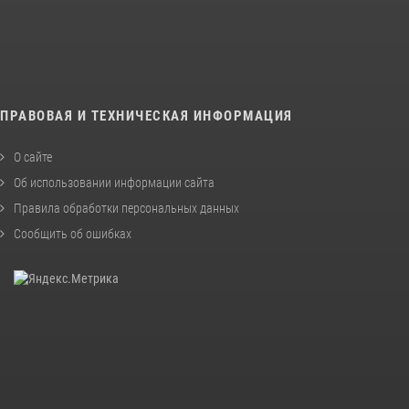
ПРАВОВАЯ И ТЕХНИЧЕСКАЯ ИНФОРМАЦИЯ
О сайте
Об использовании информации сайта
Правила обработки персональных данных
Сообщить об ошибках