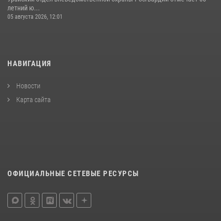
летний ю...
05 августа 2026, 12:01
НАВИГАЦИЯ
Новости
Карта сайта
ОФИЦИАЛЬНЫЕ СЕТЕВЫЕ РЕСУРСЫ