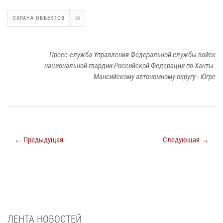
ОХРАНА ОБЪЕКТОВ
66
Пресс-служба Управления Федеральной службы войск
национальной гвардии Российской Федерации по Ханты-
Мансийскому автономному округу - Югре
← Предыдущая
Следующая →
ЛЕНТА НОВОСТЕЙ