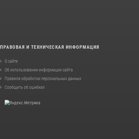
ПРАВОВАЯ И ТЕХНИЧЕСКАЯ ИНФОРМАЦИЯ
О сайте
Об использовании информации сайта
Правила обработки персональных данных
Сообщить об ошибках