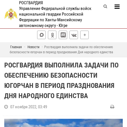
РОСГВАРДИЯ
Управление Федеральной службы войск
национальной гвардии Российской
Федерации по Ханты-Мансийскому
автономному округу - Югре
Главная
Новости
Росгвардия выполнила задачи по обеспечению
безопасности югорчан в период празднования Дня народного единства
РОСГВАРДИЯ ВЫПОЛНИЛА ЗАДАЧИ ПО
ОБЕСПЕЧЕНИЮ БЕЗОПАСНОСТИ
ЮГОРЧАН В ПЕРИОД ПРАЗДНОВАНИЯ
ДНЯ НАРОДНОГО ЕДИНСТВА
07 ноября 2022, 03:49