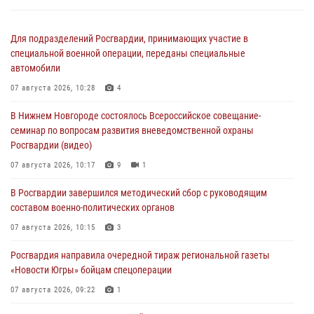
Для подразделений Росгвардии, принимающих участие в
специальной военной операции, переданы специальные
автомобили
07 августа 2026, 10:28
4
В Нижнем Новгороде состоялось Всероссийское совещание-
семинар по вопросам развития вневедомственной охраны
Росгвардии (видео)
07 августа 2026, 10:17
9
1
В Росгвардии завершился методический сбор с руководящим
составом военно-политических органов
07 августа 2026, 10:15
3
Росгвардия направила очередной тираж региональной газеты
«Новости Югры» бойцам спецоперации
07 августа 2026, 09:22
1