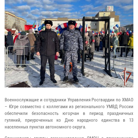
Военнослужащие и сотрудники Управления Росгвардии по ХМАО
– Югре совместно с коллегами из регионального УМВД России
обеспечили безопасность югорчан в период праздничных
гуляний, приуроченных ко Дню народного единства в 13
населенных пунктах автономного округа.