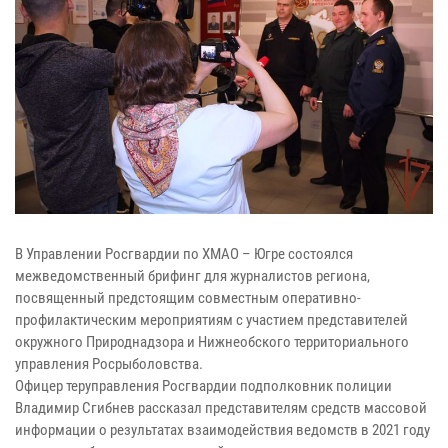
В Управлении Росгвардии по ХМАО – Югре состоялся
межведомственный брифинг для журналистов региона,
посвященный предстоящим совместным оперативно-
профилактическим мероприятиям с участием представителей
окружного Природнадзора и Нижнеобского территориального
управления Росрыболовства.
Офицер теруправления Росгвардии подполковник полиции
Владимир Сгибнев рассказал представителям средств массовой
информации о результатах взаимодействия ведомств в 2021 году