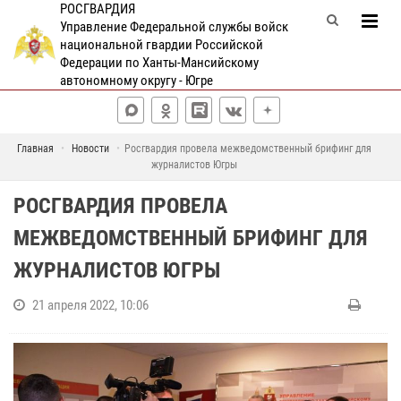
РОСГВАРДИЯ
Управление Федеральной службы войск
национальной гвардии Российской
Федерации по Ханты-Мансийскому
автономному округу - Югре
Главная
Новости
Росгвардия провела межведомственный брифинг для
журналистов Югры
РОСГВАРДИЯ ПРОВЕЛА
МЕЖВЕДОМСТВЕННЫЙ БРИФИНГ ДЛЯ
ЖУРНАЛИСТОВ ЮГРЫ
21 апреля 2022, 10:06