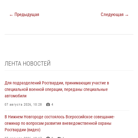
← Предыдущая
Следующая →
ЛЕНТА НОВОСТЕЙ
Для подразделений Росгвардии, принимающих участие в
специальной военной операции, переданы специальные
автомобили
07 августа 2026, 10:28
4
В Нижнем Новгороде состоялось Всероссийское совещание-
семинар по вопросам развития вневедомственной охраны
Росгвардии (видео)