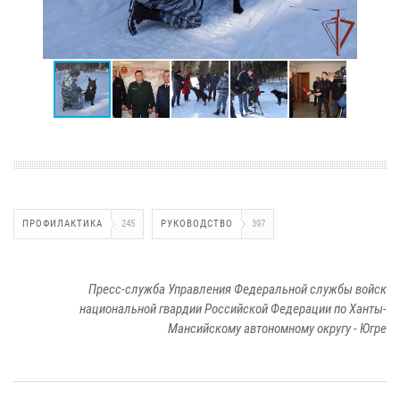
ПРОФИЛАКТИКА
245
РУКОВОДСТВО
397
Пресс-служба Управления Федеральной службы войск
национальной гвардии Российской Федерации по Ханты-
Мансийскому автономному округу - Югре