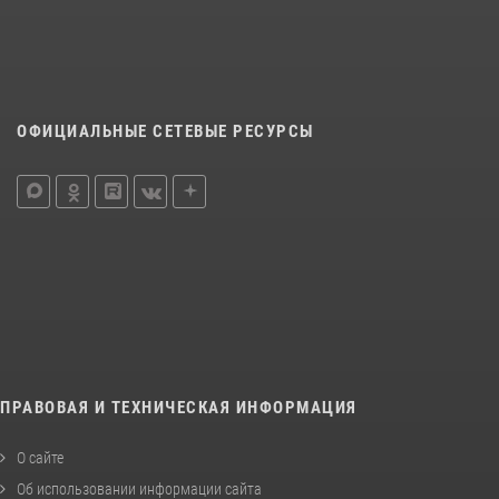
ОФИЦИАЛЬНЫЕ СЕТЕВЫЕ РЕСУРСЫ
ПРАВОВАЯ И ТЕХНИЧЕСКАЯ ИНФОРМАЦИЯ
О сайте
Об использовании информации сайта