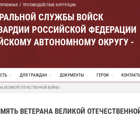
 ПРИЕМНАЯ
ПРОТИВОДЕЙСТВИЕ КОРРУПЦИИ
ЕРАЛЬНОЙ СЛУЖБЫ ВОЙСК
ВАРДИИ РОССИЙСКОЙ ФЕДЕРАЦИИ
ЙСКОМУ АВТОНОМНОМУ ОКРУГУ -
СТЬ
ДЛЯ ГРАЖДАН
ДОКУМЕНТЫ
ГЕРОИ
КОНТАКТ
НА ВЕЛИКОЙ ОТЕЧЕСТВЕННОЙ ВОЙНЫ
МЯТЬ ВЕТЕРАНА ВЕЛИКОЙ ОТЕЧЕСТВЕННО