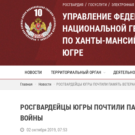
РОСГВАРДИЯ
ГОСУСЛУГИ
ЭЛЕКТРОННАЯ
УПРАВЛЕНИЕ ФЕД
НАЦИОНАЛЬНОЙ Г
ПО ХАНТЫ-МАНСИ
ЮГРЕ
НОВОСТИ
ТЕРРИТОРИАЛЬНЫЙ ОРГАН
ДЕЯТЕЛЬНО
Главная
Новости
РОСГВАРДЕЙЦЫ ЮГРЫ ПОЧТИЛИ ПАМЯТЬ ВЕТЕРА
РОСГВАРДЕЙЦЫ ЮГРЫ ПОЧТИЛИ ПА
ВОЙНЫ
02 октября 2019, 07:53