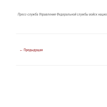
Пресс-служба Управления Федеральной службы войск национ
← Предыдущая