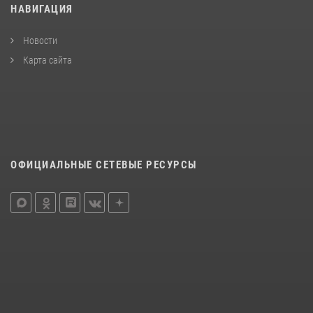
НАВИГАЦИЯ
Новости
Карта сайта
ОФИЦИАЛЬНЫЕ СЕТЕВЫЕ РЕСУРСЫ