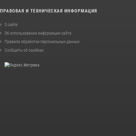
ПРАВОВАЯ И ТЕХНИЧЕСКАЯ ИНФОРМАЦИЯ
О сайте
Об использовании информации сайта
Правила обработки персональных данных
Сообщить об ошибках