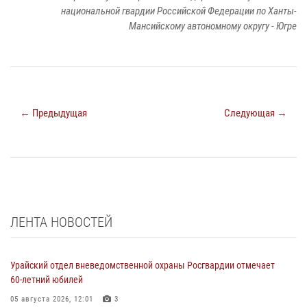
национальной гвардии Российской Федерации по Ханты-
Мансийскому автономному округу - Югре
← Предыдущая
Следующая →
ЛЕНТА НОВОСТЕЙ
Урайский отдел вневедомственной охраны Росгвардии отмечает
60-летний юбилей
05 августа 2026, 12:01
3