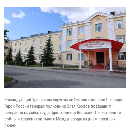
Командующий Уральским округом войск национальной гвардии
Герой России генерал-полковник Олег Козлов поздравил
ветеранов службы, труда, фронтовиков Великой Отечественной
войны и тружеников тыла с Международным днем пожилых
людей.