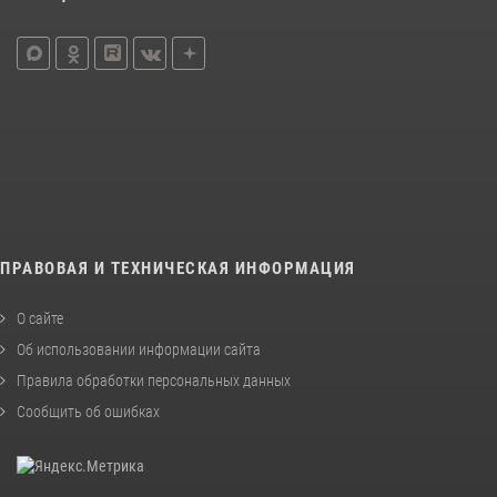
ПРАВОВАЯ И ТЕХНИЧЕСКАЯ ИНФОРМАЦИЯ
О сайте
Об использовании информации сайта
Правила обработки персональных данных
Сообщить об ошибках