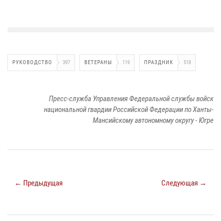
РУКОВОДСТВО
397
ВЕТЕРАНЫ
119
ПРАЗДНИК
518
Пресс-служба Управления Федеральной службы войск
национальной гвардии Российской Федерации по Ханты-
Мансийскому автономному округу - Югре
← Предыдущая
Следующая →