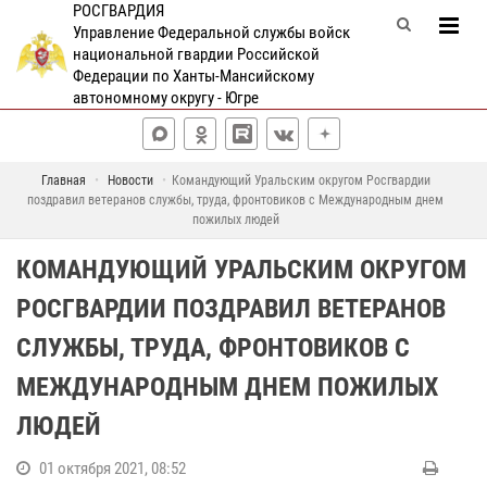
РОСГВАРДИЯ
Управление Федеральной службы войск
национальной гвардии Российской
Федерации по Ханты-Мансийскому
автономному округу - Югре
Главная
Новости
Командующий Уральским округом Росгвардии
поздравил ветеранов службы, труда, фронтовиков с Международным днем
пожилых людей
КОМАНДУЮЩИЙ УРАЛЬСКИМ ОКРУГОМ
РОСГВАРДИИ ПОЗДРАВИЛ ВЕТЕРАНОВ
СЛУЖБЫ, ТРУДА, ФРОНТОВИКОВ С
МЕЖДУНАРОДНЫМ ДНЕМ ПОЖИЛЫХ
ЛЮДЕЙ
01 октября 2021, 08:52