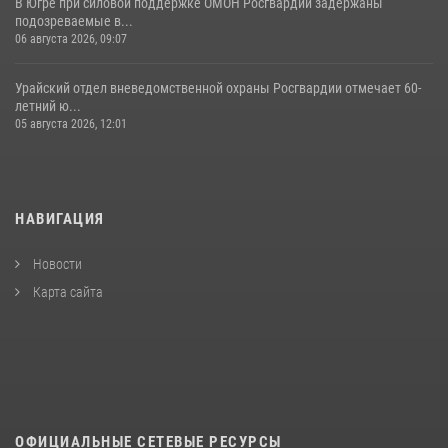
В Югре при силовой поддержке ОМОН Росгвардии задержаны
подозреваемые в...
06 августа 2026, 09:07
Урайский отдел вневедомственной охраны Росгвардии отмечает 60-
летний ю...
05 августа 2026, 12:01
НАВИГАЦИЯ
Новости
Карта сайта
ОФИЦИАЛЬНЫЕ СЕТЕВЫЕ РЕСУРСЫ