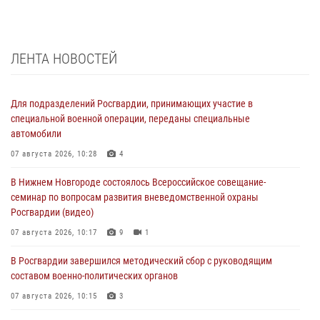
ЛЕНТА НОВОСТЕЙ
Для подразделений Росгвардии, принимающих участие в
специальной военной операции, переданы специальные
автомобили
07 августа 2026, 10:28
4
В Нижнем Новгороде состоялось Всероссийское совещание-
семинар по вопросам развития вневедомственной охраны
Росгвардии (видео)
07 августа 2026, 10:17
9
1
В Росгвардии завершился методический сбор с руководящим
составом военно-политических органов
07 августа 2026, 10:15
3