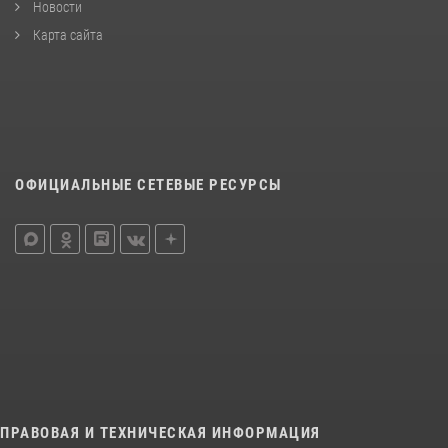
Новости
Карта сайта
ОФИЦИАЛЬНЫЕ СЕТЕВЫЕ РЕСУРСЫ
ПРАВОВАЯ И ТЕХНИЧЕСКАЯ ИНФОРМАЦИЯ