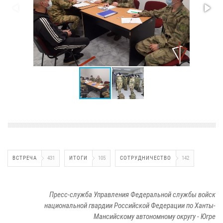
ВСТРЕЧА
431
ИТОГИ
105
СОТРУДНИЧЕСТВО
142
Пресс-служба Управления Федеральной службы войск
национальной гвардии Российской Федерации по Ханты-
Мансийскому автономному округу - Югре