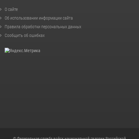
О сайте
Об использовании информации сайта
Правила обработки персональных данных
Сообщить об ошибках
© Федеральная служба войск национальной гвардии Российской