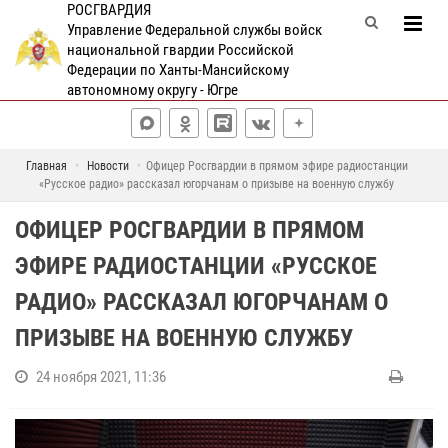
РОСГВАРДИЯ
Управление Федеральной службы войск
национальной гвардии Российской
Федерации по Ханты-Мансийскому
автономному округу - Югре
Главная
Новости
Офицер Росгвардии в прямом эфире радиостанции
«Русское радио» рассказал югорчанам о призыве на военную службу
ОФИЦЕР РОСГВАРДИИ В ПРЯМОМ
ЭФИРЕ РАДИОСТАНЦИИ «РУССКОЕ
РАДИО» РАССКАЗАЛ ЮГОРЧАНАМ О
ПРИЗЫВЕ НА ВОЕННУЮ СЛУЖБУ
24 ноября 2021, 11:36