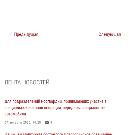
← Предыдущая
Следующая →
ЛЕНТА НОВОСТЕЙ
Для подразделений Росгвардии, принимающих участие в
специальной военной операции, переданы специальные
автомобили
07 августа 2026, 10:28
4
В Нижнем Новгороде состоялось Всероссийское совещание-