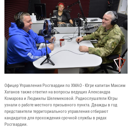
Офицер Управления Росгвардии по ХМАО - Югре капитан Максим
Хатанов также ответил на вопросы ведущих Александра
Комарова и Людмилы Шелемековой. Радиослушатели Югры
узнали о работе местного призывного пункта. Дважды в год
представители территориального управления отбирают
кандидатов для прохождения срочной службы в рядах
Росгвардии.