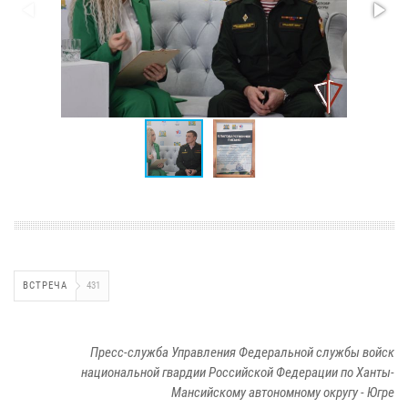
ВСТРЕЧА
431
Пресс-служба Управления Федеральной службы войск
национальной гвардии Российской Федерации по Ханты-
Мансийскому автономному округу - Югре