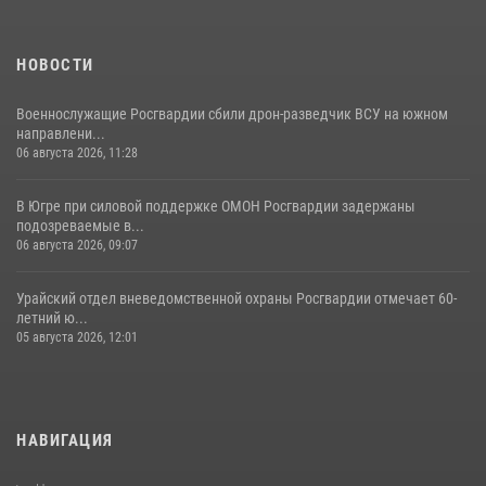
НОВОСТИ
Военнослужащие Росгвардии сбили дрон-разведчик ВСУ на южном
направлени...
06 августа 2026, 11:28
В Югре при силовой поддержке ОМОН Росгвардии задержаны
подозреваемые в...
06 августа 2026, 09:07
Урайский отдел вневедомственной охраны Росгвардии отмечает 60-
летний ю...
05 августа 2026, 12:01
НАВИГАЦИЯ