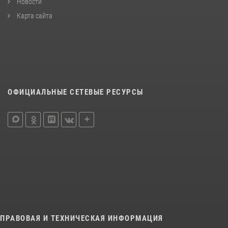
Новости
Карта сайта
ОФИЦИАЛЬНЫЕ СЕТЕВЫЕ РЕСУРСЫ
ПРАВОВАЯ И ТЕХНИЧЕСКАЯ ИНФОРМАЦИЯ