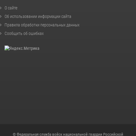
О сайте
Об использовании информации сайта
Правила обработки персональных данных
Сообщить об ошибках
© Федеральная служба войск национальной гвардии Российской