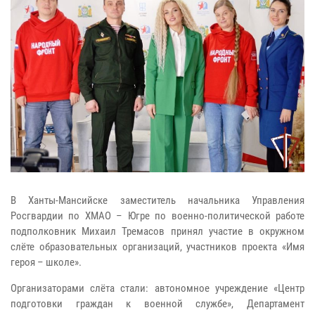
В Ханты-Мансийске заместитель начальника Управления
Росгвардии по ХМАО – Югре по военно-политической работе
подполковник Михаил Тремасов принял участие в окружном
слёте образовательных организаций, участников проекта «Имя
героя – школе».
Организаторами слёта стали: автономное учреждение «Центр
подготовки граждан к военной службе», Департамент