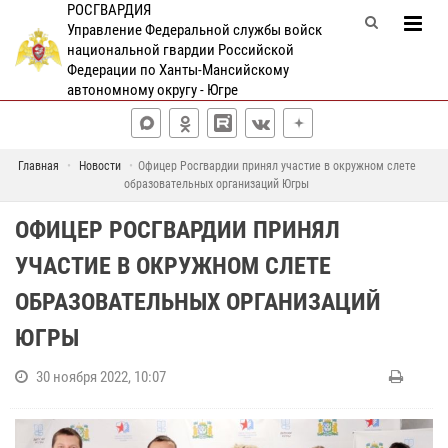
РОСГВАРДИЯ
Управление Федеральной службы войск
национальной гвардии Российской
Федерации по Ханты-Мансийскому
автономному округу - Югре
Главная
Новости
Офицер Росгвардии принял участие в окружном слете
образовательных организаций Югры
ОФИЦЕР РОСГВАРДИИ ПРИНЯЛ
УЧАСТИЕ В ОКРУЖНОМ СЛЕТЕ
ОБРАЗОВАТЕЛЬНЫХ ОРГАНИЗАЦИЙ
ЮГРЫ
30 ноября 2022, 10:07