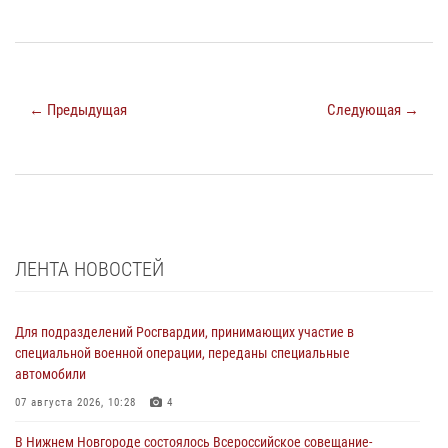
← Предыдущая
Следующая →
ЛЕНТА НОВОСТЕЙ
Для подразделений Росгвардии, принимающих участие в
специальной военной операции, переданы специальные
автомобили
07 августа 2026, 10:28
4
В Нижнем Новгороде состоялось Всероссийское совещание-