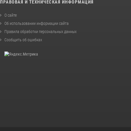
ПРАВОВАЯ И ТЕХНИЧЕСКАЯ ИНФОРМАЦИЯ
О сайте
Об использовании информации сайта
Правила обработки персональных данных
Сообщить об ошибках