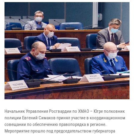
Начальник Управления Росгвардии по ХМАО – Югре полковник
полиции Евгений Симаков принял участие в координационном
совещании по обеспечению правопорядка в регионе.
Мероприятие прошло под председательством губернатора