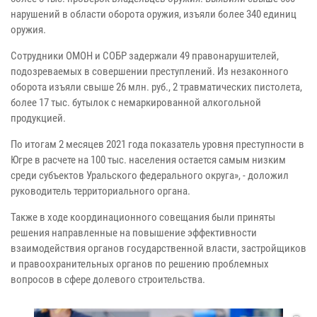
нарушений в области оборота оружия, изъяли более 340 единиц
оружия.
Сотрудники ОМОН и СОБР задержали 49 правонарушителей,
подозреваемых в совершении преступлений. Из незаконного
оборота изъяли свыше 26 млн. руб., 2 травматических пистолета,
более 17 тыс. бутылок с немаркированной алкогольной
продукцией.
По итогам 2 месяцев 2021 года показатель уровня преступности в
Югре в расчете на 100 тыс. населения остается самым низким
среди субъектов Уральского федерального округа», - доложил
руководитель территориального органа.
Также в ходе координационного совещания были приняты
решения направленные на повышение эффективности
взаимодействия органов государственной власти, застройщиков
и правоохранительных органов по решению проблемных
вопросов в сфере долевого строительства.