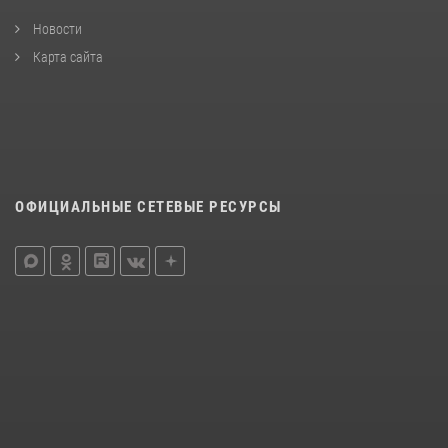
Новости
Карта сайта
ОФИЦИАЛЬНЫЕ СЕТЕВЫЕ РЕСУРСЫ