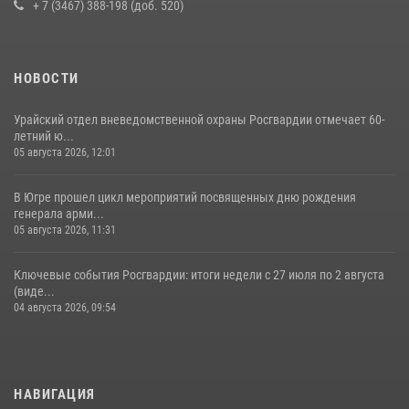
+ 7 (3467) 388-198 (доб. 520)
НОВОСТИ
Урайский отдел вневедомственной охраны Росгвардии отмечает 60-
летний ю...
05 августа 2026, 12:01
В Югре прошел цикл мероприятий посвященных дню рождения
генерала арми...
05 августа 2026, 11:31
Ключевые события Росгвардии: итоги недели с 27 июля по 2 августа
(виде...
04 августа 2026, 09:54
НАВИГАЦИЯ