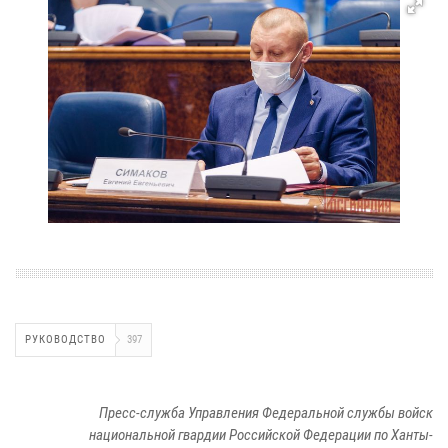
РУКОВОДСТВО
397
Пресс-служба Управления Федеральной службы войск
национальной гвардии Российской Федерации по Ханты-