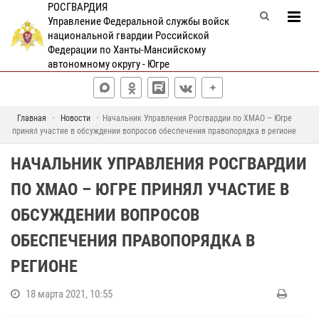
РОСГВАРДИЯ
Управление Федеральной службы войск
национальной гвардии Российской
Федерации по Ханты-Мансийскому
автономному округу - Югре
Главная
Новости
Начальник Управления Росгвардии по ХМАО – Югре
принял участие в обсуждении вопросов обеспечения правопорядка в регионе
НАЧАЛЬНИК УПРАВЛЕНИЯ РОСГВАРДИИ
ПО ХМАО – ЮГРЕ ПРИНЯЛ УЧАСТИЕ В
ОБСУЖДЕНИИ ВОПРОСОВ
ОБЕСПЕЧЕНИЯ ПРАВОПОРЯДКА В
РЕГИОНЕ
18 марта 2021, 10:55