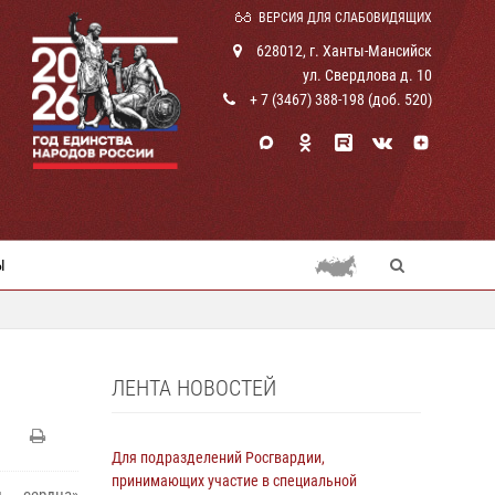
ВЕРСИЯ ДЛЯ СЛАБОВИДЯЩИХ
628012, г. Ханты-Мансийск
ул. Свердлова д. 10
+ 7 (3467) 388-198 (доб. 520)
Ы
ЛЕНТА НОВОСТЕЙ
Для подразделений Росгвардии,
принимающих участие в специальной