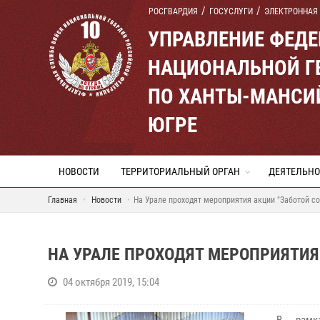
РОСГВАРДИЯ
ГОСУСЛУГИ
ЭЛЕКТРОННАЯ
УПРАВЛЕНИЕ ФЕД
НАЦИОНАЛЬНОЙ Г
ПО ХАНТЫ-МАНСИ
ЮГРЕ
НОВОСТИ
ТЕРРИТОРИАЛЬНЫЙ ОРГАН
ДЕЯТЕЛЬНО
Главная
Новости
На Урале проходят мероприятия акции "Заботой с
НА УРАЛЕ ПРОХОДЯТ МЕРОПРИЯТИЯ
04 октября 2019, 15:04