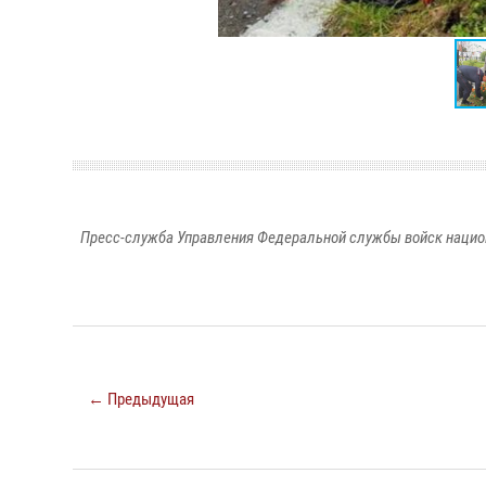
Пресс-служба Управления Федеральной службы войск национ
← Предыдущая