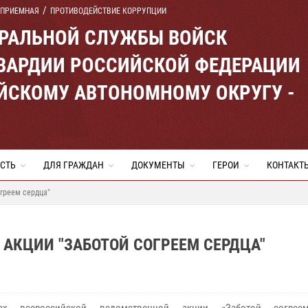
 ПРИЕМНАЯ
ПРОТИВОДЕЙСТВИЕ КОРРУПЦИИ
ЕРАЛЬНОЙ СЛУЖБЫ ВОЙСК
ВАРДИИ РОССИЙСКОЙ ФЕДЕРАЦИИ
ЙСКОМУ АВТОНОМНОМУ ОКРУГУ -
СТЬ
ДЛЯ ГРАЖДАН
ДОКУМЕНТЫ
ГЕРОИ
КОНТАКТ
огреем сердца"
 АКЦИИ "ЗАБОТОЙ СОГРЕЕМ СЕРДЦА"