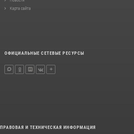
Карта сайта
ОФИЦИАЛЬНЫЕ СЕТЕВЫЕ РЕСУРСЫ
ПРАВОВАЯ И ТЕХНИЧЕСКАЯ ИНФОРМАЦИЯ