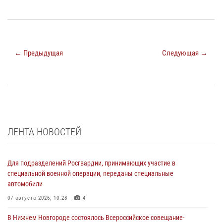
← Предыдущая
Следующая →
ЛЕНТА НОВОСТЕЙ
Для подразделений Росгвардии, принимающих участие в
специальной военной операции, переданы специальные
автомобили
07 августа 2026, 10:28
4
В Нижнем Новгороде состоялось Всероссийское совещание-