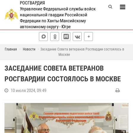
РОСГВАРДИЯ
Управление Федеральной службы войск
национальной гвардии Российской
Федерации по Ханты-Мансийскому
автономному округу - Югре
Главная
Новости
Заседание Совета ветеранов Росгвардии состоялось в
Москве
ЗАСЕДАНИЕ СОВЕТА ВЕТЕРАНОВ
РОСГВАРДИИ СОСТОЯЛОСЬ В МОСКВЕ
10 июля 2024, 09:49