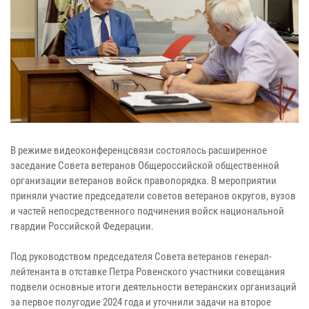
В режиме видеоконференцсвязи состоялось расширенное
заседание Совета ветеранов Общероссийской общественной
организации ветеранов войск правопорядка. В мероприятии
приняли участие председатели советов ветеранов округов, вузов
и частей непосредственного подчинения войск национальной
гвардии Российской Федерации.
Под руководством председателя Совета ветеранов генерал-
лейтенанта в отставке Петра Ровенского участники совещания
подвели основные итоги деятельности ветеранских организаций
за первое полугодие 2024 года и уточнили задачи на второе