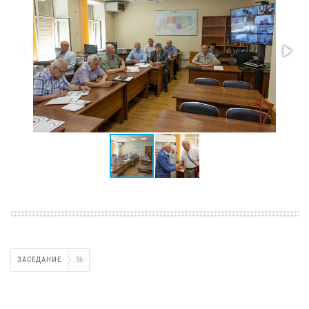
ЗАСЕДАНИЕ
36