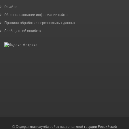
О сайте
Об использовании информации сайта
Правила обработки персональных данных
Сообщить об ошибках
© Федеральная служба войск национальной гвардии Российской