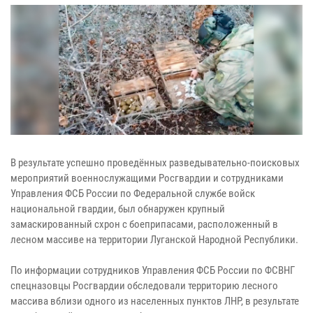
В результате успешно проведённых разведывательно-поисковых
мероприятий военнослужащими Росгвардии и сотрудниками
Управления ФСБ России по Федеральной службе войск
национальной гвардии, был обнаружен крупный
замаскированный схрон с боеприпасами, расположенный в
лесном массиве на территории Луганской Народной Республики.
По информации сотрудников Управления ФСБ России по ФСВНГ
спецназовцы Росгвардии обследовали территорию лесного
массива вблизи одного из населенных пунктов ЛНР, в результате