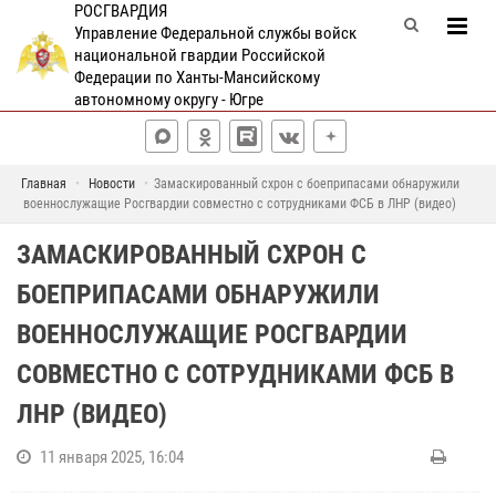
РОСГВАРДИЯ
Управление Федеральной службы войск
национальной гвардии Российской
Федерации по Ханты-Мансийскому
автономному округу - Югре
Главная
Новости
Замаскированный схрон с боеприпасами обнаружили
военнослужащие Росгвардии совместно с сотрудниками ФСБ в ЛНР (видео)
ЗАМАСКИРОВАННЫЙ СХРОН С
БОЕПРИПАСАМИ ОБНАРУЖИЛИ
ВОЕННОСЛУЖАЩИЕ РОСГВАРДИИ
СОВМЕСТНО С СОТРУДНИКАМИ ФСБ В
ЛНР (ВИДЕО)
11 января 2025, 16:04