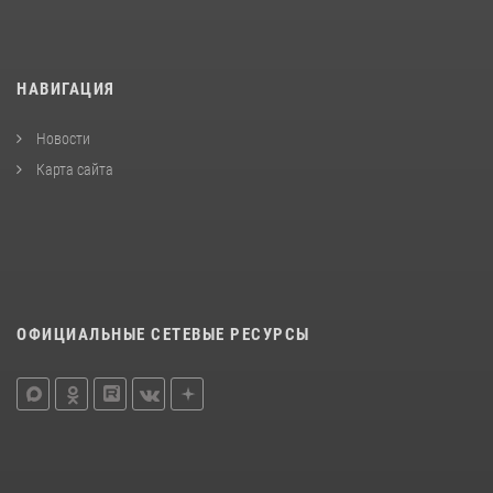
НАВИГАЦИЯ
Новости
Карта сайта
ОФИЦИАЛЬНЫЕ СЕТЕВЫЕ РЕСУРСЫ