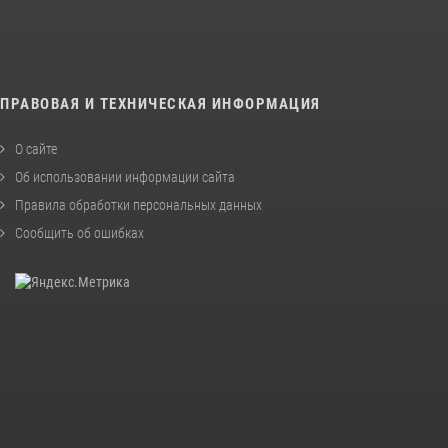
ПРАВОВАЯ И ТЕХНИЧЕСКАЯ ИНФОРМАЦИЯ
О сайте
Об использовании информации сайта
Правила обработки персональных данных
Сообщить об ошибках