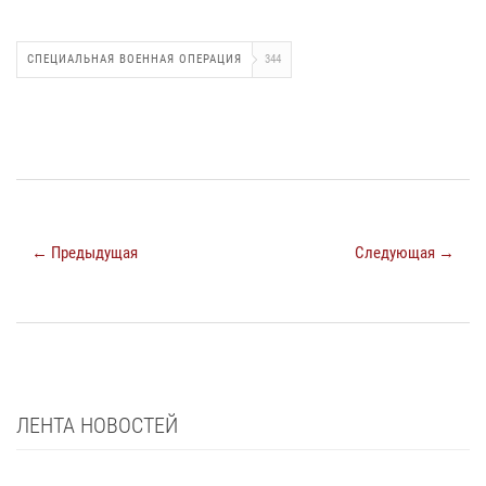
СПЕЦИАЛЬНАЯ ВОЕННАЯ ОПЕРАЦИЯ
344
← Предыдущая
Следующая →
ЛЕНТА НОВОСТЕЙ